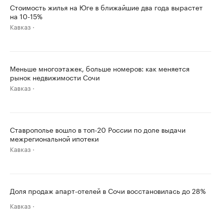
Стоимость жилья на Юге в ближайшие два года вырастет
на 10-15%
Кавказ
Меньше многоэтажек, больше номеров: как меняется
рынок недвижимости Сочи
Кавказ
Ставрополье вошло в топ-20 России по доле выдачи
межрегиональной ипотеки
Кавказ
Доля продаж апарт-отелей в Сочи восстановилась до 28%
Кавказ