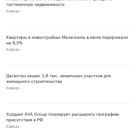
гостиничную недвижимость
Кавказ
Квартиры в новостройках Махачкалы в июле подорожали
на 9,3%
Кавказ
Дагестан нашел 3,8 тыс. земельных участков для
жилищного строительства
Кавказ
Холдинг AVA Group планирует расширить географию
присутствия в РФ
Кавказ