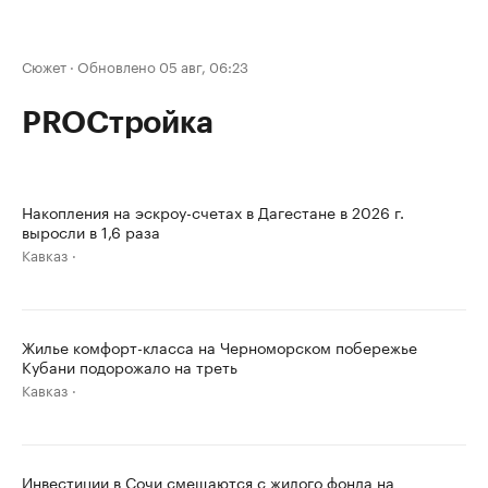
Сюжет
·
Обновлено 05 авг, 06:23
PROСтройка
Накопления на эскроу-счетах в Дагестане в 2026 г.
выросли в 1,6 раза
Кавказ
Жилье комфорт-класса на Черноморском побережье
Кубани подорожало на треть
Кавказ
Инвестиции в Сочи смещаются с жилого фонда на