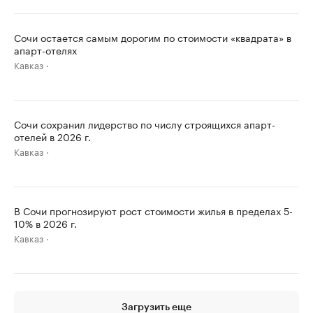
Сочи остается самым дорогим по стоимости «квадрата» в
апарт-отелях
Кавказ
Сочи сохранил лидерство по числу строящихся апарт-
отелей в 2026 г.
Кавказ
В Сочи прогнозируют рост стоимости жилья в пределах 5-
10% в 2026 г.
Кавказ
Загрузить еще