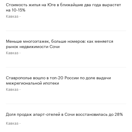
Стоимость жилья на Юге в ближайшие два года вырастет
на 10-15%
Кавказ
Меньше многоэтажек, больше номеров: как меняется
рынок недвижимости Сочи
Кавказ
Ставрополье вошло в топ-20 России по доле выдачи
межрегиональной ипотеки
Кавказ
Доля продаж апарт-отелей в Сочи восстановилась до 28%
Кавказ