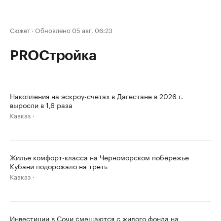
Сюжет
·
Обновлено 05 авг, 06:23
PROСтройка
Накопления на эскроу-счетах в Дагестане в 2026 г.
выросли в 1,6 раза
Кавказ
Жилье комфорт-класса на Черноморском побережье
Кубани подорожало на треть
Кавказ
Инвестиции в Сочи смещаются с жилого фонда на