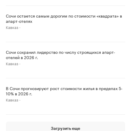
Сочи остается самым дорогим по стоимости «квадрата» в
апарт-отелях
Кавказ
Сочи сохранил лидерство по числу строящихся апарт-
отелей в 2026 г.
Кавказ
В Сочи прогнозируют рост стоимости жилья в пределах 5-
10% в 2026 г.
Кавказ
Загрузить еще