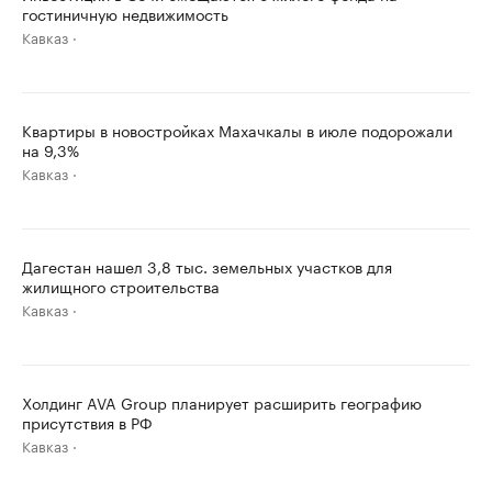
гостиничную недвижимость
Кавказ
Квартиры в новостройках Махачкалы в июле подорожали
на 9,3%
Кавказ
Дагестан нашел 3,8 тыс. земельных участков для
жилищного строительства
Кавказ
Холдинг AVA Group планирует расширить географию
присутствия в РФ
Кавказ