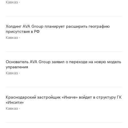
Кавказ
Холдинг AVA Group планирует расширить географию
присутствия в РФ
Кавказ
Основатель AVA Group заявил о переходе на новую модель
управления
Кавказ
Краснодарский застройщик «Иначе» войдет в структуру ГК
«Инсити»
Кавказ