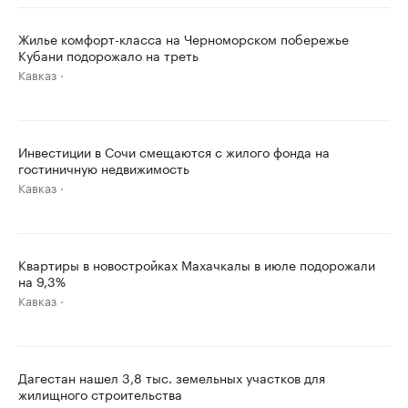
Жилье комфорт-класса на Черноморском побережье
Кубани подорожало на треть
Кавказ
Инвестиции в Сочи смещаются с жилого фонда на
гостиничную недвижимость
Кавказ
Квартиры в новостройках Махачкалы в июле подорожали
на 9,3%
Кавказ
Дагестан нашел 3,8 тыс. земельных участков для
жилищного строительства