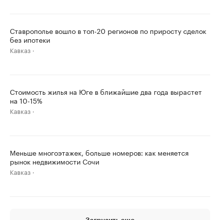
Ставрополье вошло в топ-20 регионов по приросту сделок
без ипотеки
Кавказ
Стоимость жилья на Юге в ближайшие два года вырастет
на 10-15%
Кавказ
Меньше многоэтажек, больше номеров: как меняется
рынок недвижимости Сочи
Кавказ