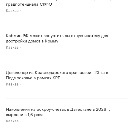
градпотенциала СКФО
Кавказ
Кабмин РФ может запустить льготную ипотеку для
достройки домов в Крыму
Кавказ
Девелопер из Краснодарского края освоит 23 га в
Подмосковье в рамках КРТ
Кавказ
Накопления на эскроу-счетах в Дагестане в 2026 г.
выросли в 1,6 раза
Кавказ