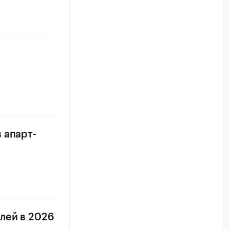
 апарт-
лей в 2026