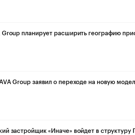
 Group планирует расширить географию прис
AVA Group заявил о переходе на новую модел
ий застройщик «Иначе» войдет в структуру 