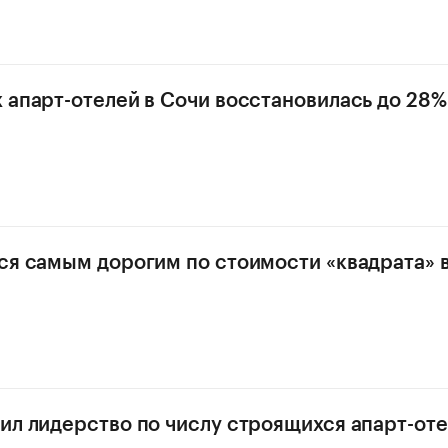
 апарт-отелей в Сочи восстановилась до 28%
ся самым дорогим по стоимости «квадрата» в
ил лидерство по числу строящихся апарт-оте