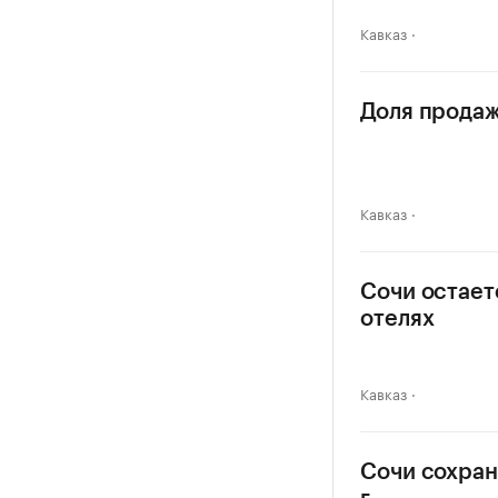
Кавказ
Доля продаж
Кавказ
Сочи остает
отелях
Кавказ
Сочи сохран