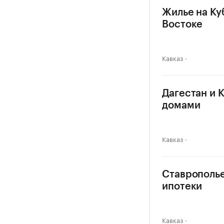
Жилье на Ку
Востоке
Кавказ
Дагестан и 
домами
Кавказ
Ставрополье
ипотеки
Кавказ