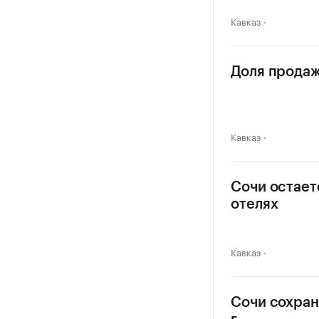
Кавказ
Доля продаж
Кавказ
Сочи остает
отелях
Кавказ
Сочи сохран