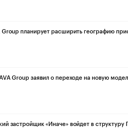
 Group планирует расширить географию прис
AVA Group заявил о переходе на новую модел
ий застройщик «Иначе» войдет в структуру 