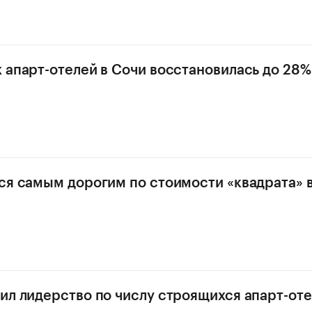
 апарт-отелей в Сочи восстановилась до 28%
ся самым дорогим по стоимости «квадрата» в
ил лидерство по числу строящихся апарт-оте