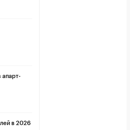
 апарт-
лей в 2026