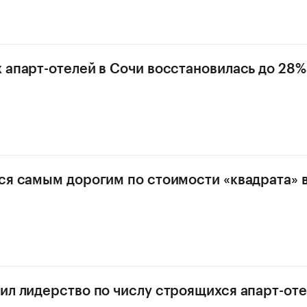
 апарт-отелей в Сочи восстановилась до 28%
ся самым дорогим по стоимости «квадрата» в
ил лидерство по числу строящихся апарт-оте