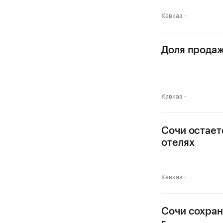
Кавказ
Доля продаж
Кавказ
Сочи остает
отелях
Кавказ
Сочи сохран