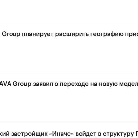
 Group планирует расширить географию прис
AVA Group заявил о переходе на новую модел
ий застройщик «Иначе» войдет в структуру 