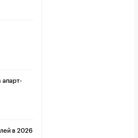
 апарт-
лей в 2026