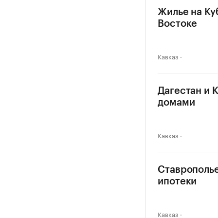
Жилье на Ку
Востоке
Кавказ
Дагестан и 
домами
Кавказ
Ставрополье
ипотеки
Кавказ