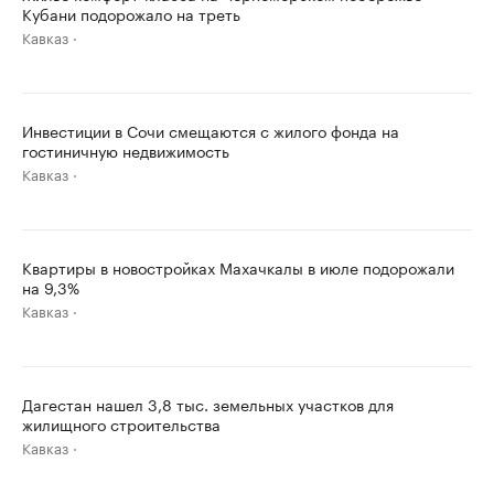
Кубани подорожало на треть
Кавказ
Инвестиции в Сочи смещаются с жилого фонда на
гостиничную недвижимость
Кавказ
Квартиры в новостройках Махачкалы в июле подорожали
на 9,3%
Кавказ
Дагестан нашел 3,8 тыс. земельных участков для
жилищного строительства
Кавказ