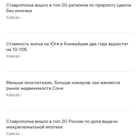
Ставрополье вошло в топ-20 регионов по приросту сделок
без ипотеки
Кавказ
Стоимость жилья на Юге в ближайшие два года вырастет
на 10-15%
Кавказ
Меньше многоэтажек, больше номеров: как меняется
рынок недвижимости Сочи
Кавказ
Ставрополье вошло в топ-20 России по доле выдачи
межрегиональной ипотеки
Кавказ