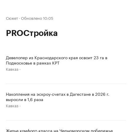
Сюжет
·
Обновлено 10:05
PROСтройка
Девелопер из Краснодарского края освоит 23 га в
Подмосковье в рамках КРТ
Кавказ
Накопления на эскроу-счетах в Дагестане в 2026 г.
выросли в 1,6 раза
Кавказ
Жилье комфорт-класса на Черноморском побережье