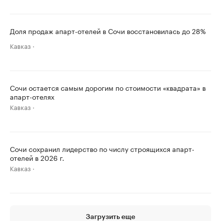
Доля продаж апарт-отелей в Сочи восстановилась до 28%
Кавказ
Сочи остается самым дорогим по стоимости «квадрата» в
апарт-отелях
Кавказ
Сочи сохранил лидерство по числу строящихся апарт-
отелей в 2026 г.
Кавказ
Загрузить еще