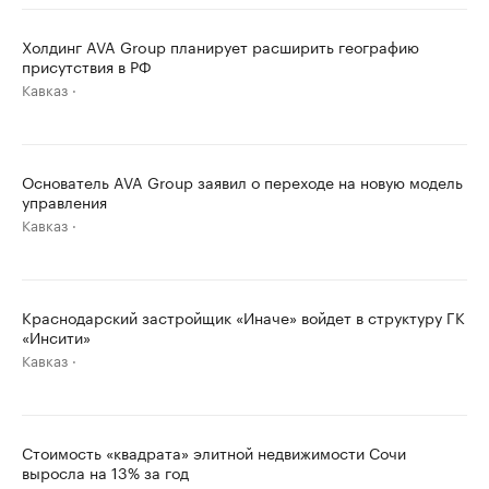
Холдинг AVA Group планирует расширить географию
присутствия в РФ
Кавказ
Основатель AVA Group заявил о переходе на новую модель
управления
Кавказ
Краснодарский застройщик «Иначе» войдет в структуру ГК
«Инсити»
Кавказ
Стоимость «квадрата» элитной недвижимости Сочи
выросла на 13% за год