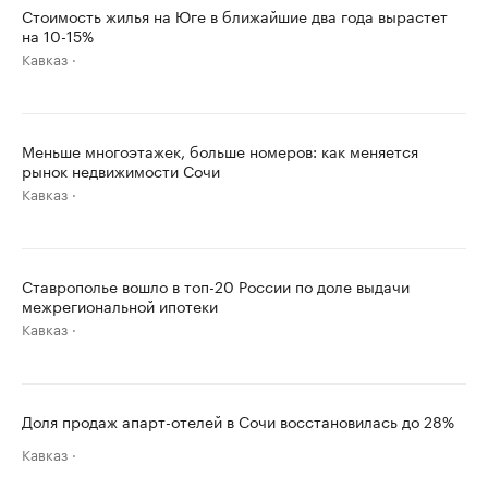
Стоимость жилья на Юге в ближайшие два года вырастет
на 10-15%
Кавказ
Меньше многоэтажек, больше номеров: как меняется
рынок недвижимости Сочи
Кавказ
Ставрополье вошло в топ-20 России по доле выдачи
межрегиональной ипотеки
Кавказ
Доля продаж апарт-отелей в Сочи восстановилась до 28%
Кавказ