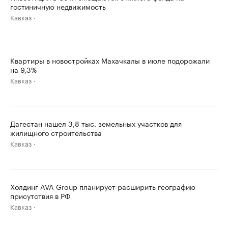
гостиничную недвижимость
Кавказ
Квартиры в новостройках Махачкалы в июле подорожали
на 9,3%
Кавказ
Дагестан нашел 3,8 тыс. земельных участков для
жилищного строительства
Кавказ
Холдинг AVA Group планирует расширить географию
присутствия в РФ
Кавказ