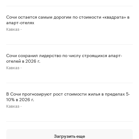
Сочи остается самым дорогим по стоимости «квадрата» в
апарт-отелях
Кавказ
Сочи сохранил лидерство по числу строящихся апарт-
отелей в 2026 г.
Кавказ
В Сочи прогнозируют рост стоимости жилья в пределах 5-
10% в 2026 г.
Кавказ
Загрузить еще