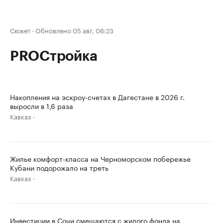
Сюжет
·
Обновлено 05 авг, 06:23
PROСтройка
Накопления на эскроу-счетах в Дагестане в 2026 г.
выросли в 1,6 раза
Кавказ
Жилье комфорт-класса на Черноморском побережье
Кубани подорожало на треть
Кавказ
Инвестиции в Сочи смещаются с жилого фонда на