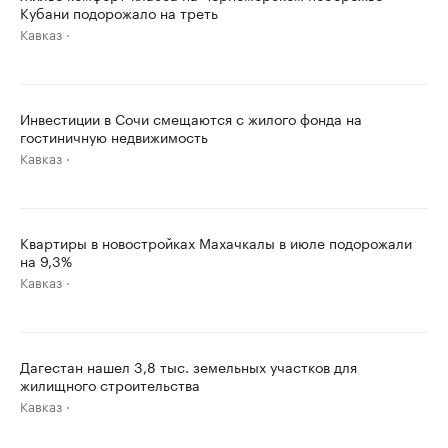
Кубани подорожало на треть
Кавказ
Инвестиции в Сочи смещаются с жилого фонда на
гостиничную недвижимость
Кавказ
Квартиры в новостройках Махачкалы в июле подорожали
на 9,3%
Кавказ
Дагестан нашел 3,8 тыс. земельных участков для
жилищного строительства
Кавказ