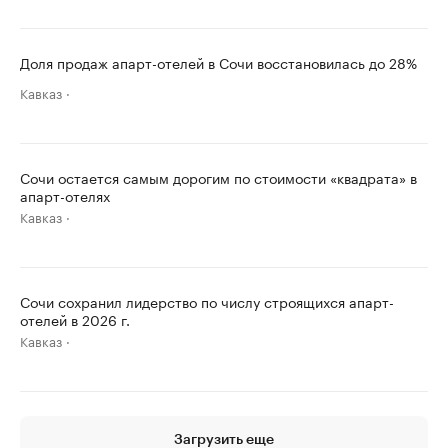
Доля продаж апарт-отелей в Сочи восстановилась до 28%
Кавказ
Сочи остается самым дорогим по стоимости «квадрата» в
апарт-отелях
Кавказ
Сочи сохранил лидерство по числу строящихся апарт-
отелей в 2026 г.
Кавказ
Загрузить еще