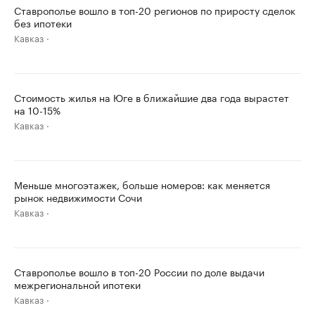
Ставрополье вошло в топ-20 регионов по приросту сделок
без ипотеки
Кавказ
Стоимость жилья на Юге в ближайшие два года вырастет
на 10-15%
Кавказ
Меньше многоэтажек, больше номеров: как меняется
рынок недвижимости Сочи
Кавказ
Ставрополье вошло в топ-20 России по доле выдачи
межрегиональной ипотеки
Кавказ