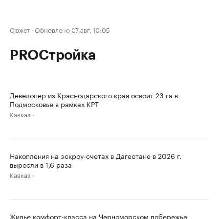
Сюжет
·
Обновлено 07 авг, 10:05
PROСтройка
Девелопер из Краснодарского края освоит 23 га в
Подмосковье в рамках КРТ
Кавказ
Накопления на эскроу-счетах в Дагестане в 2026 г.
выросли в 1,6 раза
Кавказ
Жилье комфорт-класса на Черноморском побережье