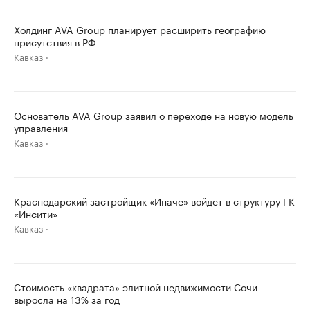
Холдинг AVA Group планирует расширить географию
присутствия в РФ
Кавказ
Основатель AVA Group заявил о переходе на новую модель
управления
Кавказ
Краснодарский застройщик «Иначе» войдет в структуру ГК
«Инсити»
Кавказ
Стоимость «квадрата» элитной недвижимости Сочи
выросла на 13% за год