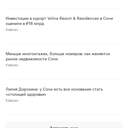
Инвестиции в курорт Volna Resort & Residences в Сочи
оценили в ₽18 млрд
Кавказ
Меньше многоэтажек, больше номеров: как меняется
рынок недвижимости Сочи
Кавказ
Лилия Дорохина: у Сочи есть все основания стать
«столицей здоровья»
Кавказ