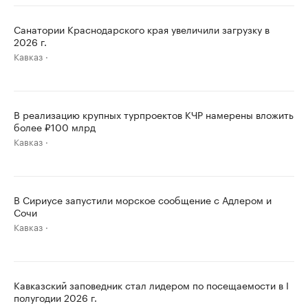
Санатории Краснодарского края увеличили загрузку в
2026 г.
Кавказ
В реализацию крупных турпроектов КЧР намерены вложить
более ₽100 млрд
Кавказ
В Сириусе запустили морское сообщение с Адлером и
Сочи
Кавказ
Кавказский заповедник стал лидером по посещаемости в I
полугодии 2026 г.