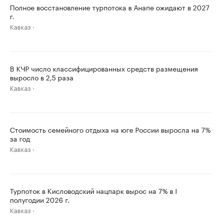
Полное восстановление турпотока в Анапе ожидают в 2027
г.
Кавказ
В КЧР число классифицированных средств размещения
выросло в 2,5 раза
Кавказ
Стоимость семейного отдыха на юге России выросла на 7%
за год
Кавказ
Турпоток в Кисловодский нацпарк вырос на 7% в I
полугодии 2026 г.
Кавказ