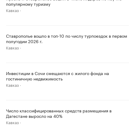
популярному туризму
Кавказ
Ставрополье вошло в топ-10 по числу турпоездок в первом
полугодии 2026 г.
Кавказ
Инвестиции в Сочи смещаются с жилого фонда на
гостиничную недвижимость
Кавказ
Число классифицированных средств размещения в
Дагестане выросло на 40%
Кавказ