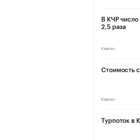
В КЧР число
2,5 раза
Кавказ
Стоимость с
Кавказ
Турпоток в 