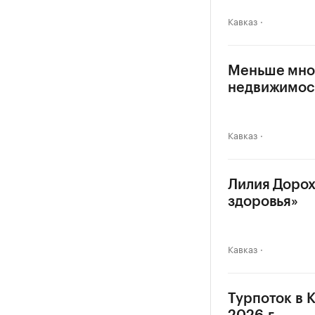
Кавказ
Меньше мног
недвижимос
Кавказ
Лилия Дорох
здоровья»
Кавказ
Турпоток в 