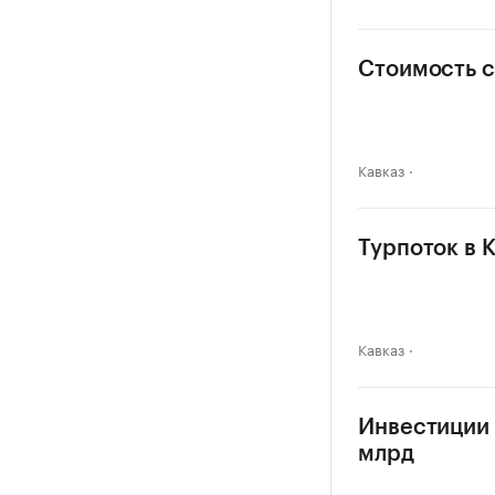
Стоимость с
Кавказ
Турпоток в 
Кавказ
Инвестиции в
млрд