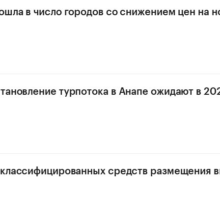
ошла в число городов со снижением цен на н
тановление турпотока в Анапе ожидают в 202
 классифицированных средств размещения в