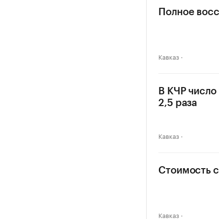
Полное восс
Кавказ
В КЧР число
2,5 раза
Кавказ
Стоимость с
Кавказ