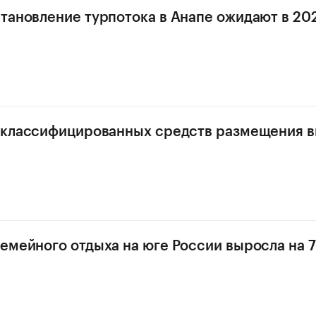
тановление турпотока в Анапе ожидают в 202
 классифицированных средств размещения в
емейного отдыха на юге России выросла на 7