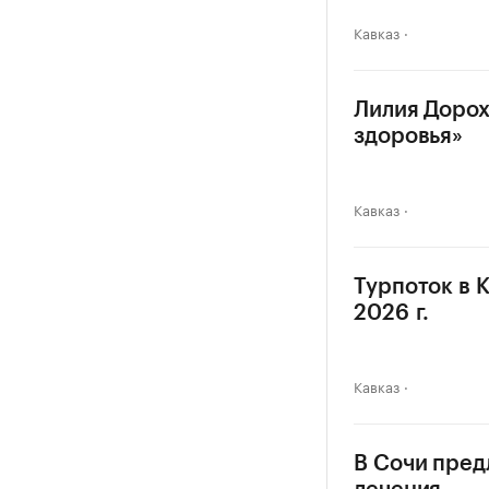
Кавказ
Лилия Дорох
здоровья»
Кавказ
Турпоток в 
2026 г.
Кавказ
В Сочи пред