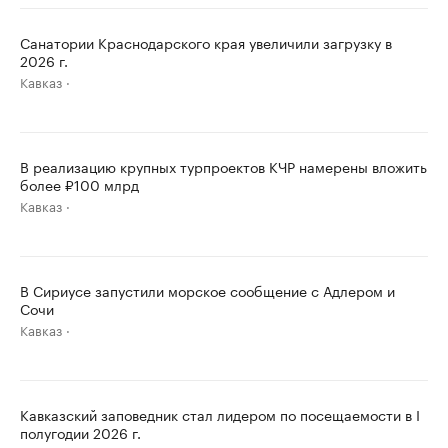
Санатории Краснодарского края увеличили загрузку в
2026 г.
Кавказ
В реализацию крупных турпроектов КЧР намерены вложить
более ₽100 млрд
Кавказ
В Сириусе запустили морское сообщение с Адлером и
Сочи
Кавказ
Кавказский заповедник стал лидером по посещаемости в I
полугодии 2026 г.