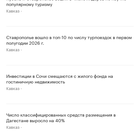
популярному туризму
Кавказ
Ставрополье вошло в топ-10 по числу турпоездок в первом
полугодии 2026 г.
Кавказ
Инвестиции в Сочи смещаются с жилого фонда на
гостиничную недвижимость
Кавказ
Число классифицированных средств размещения в
Дагестане выросло на 40%
Кавказ