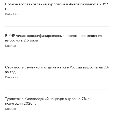
Полное восстановление турпотока в Анапе ожидают в 2027
г.
Кавказ
В КЧР число классифицированных средств размещения
выросло в 2,5 раза
Кавказ
Стоимость семейного отдыха на юге России выросла на 7%
за год
Кавказ
Турпоток в Кисловодский нацпарк вырос на 7% в I
полугодии 2026 г.
Кавказ