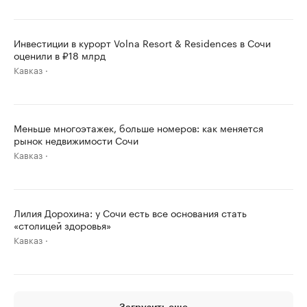
Инвестиции в курорт Volna Resort & Residences в Сочи
оценили в ₽18 млрд
Кавказ
Меньше многоэтажек, больше номеров: как меняется
рынок недвижимости Сочи
Кавказ
Лилия Дорохина: у Сочи есть все основания стать
«столицей здоровья»
Кавказ