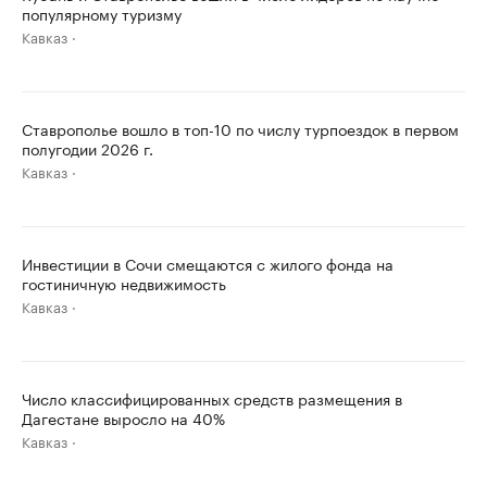
популярному туризму
Кавказ
Ставрополье вошло в топ-10 по числу турпоездок в первом
полугодии 2026 г.
Кавказ
Инвестиции в Сочи смещаются с жилого фонда на
гостиничную недвижимость
Кавказ
Число классифицированных средств размещения в
Дагестане выросло на 40%
Кавказ