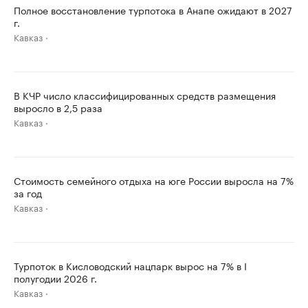
Полное восстановление турпотока в Анапе ожидают в 2027
г.
Кавказ
В КЧР число классифицированных средств размещения
выросло в 2,5 раза
Кавказ
Стоимость семейного отдыха на юге России выросла на 7%
за год
Кавказ
Турпоток в Кисловодский нацпарк вырос на 7% в I
полугодии 2026 г.
Кавказ