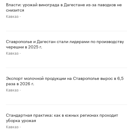
Власти: урожай винограда в Дагестане из-за паводков не
снизится
Кавказ
Ставрополье и Дагестан стали лидерами по производству
черешни в 2025 г.
Кавказ
Экспорт молочной продукции на Ставрополье вырос в 6,5
раза в 2026 г.
Кавказ
Стандартная практика: как в южных регионах проходит
уборка урожая
Кавказ