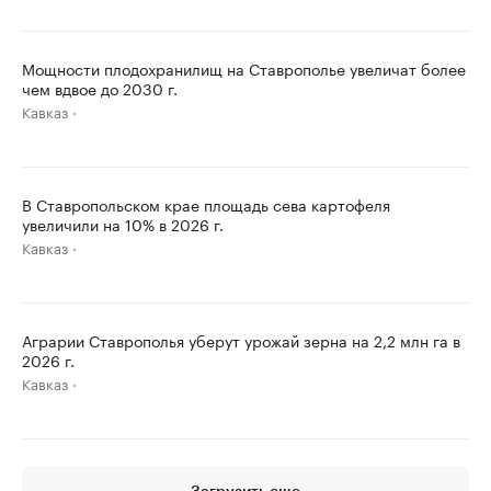
Мощности плодохранилищ на Ставрополье увеличат более
чем вдвое до 2030 г.
Кавказ
В Ставропольском крае площадь сева картофеля
увеличили на 10% в 2026 г.
Кавказ
Аграрии Ставрополья уберут урожай зерна на 2,2 млн га в
2026 г.
Кавказ