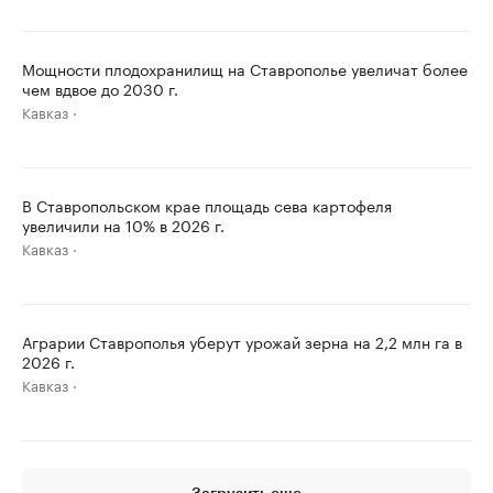
Мощности плодохранилищ на Ставрополье увеличат более
чем вдвое до 2030 г.
Кавказ
В Ставропольском крае площадь сева картофеля
увеличили на 10% в 2026 г.
Кавказ
Аграрии Ставрополья уберут урожай зерна на 2,2 млн га в
2026 г.
Кавказ