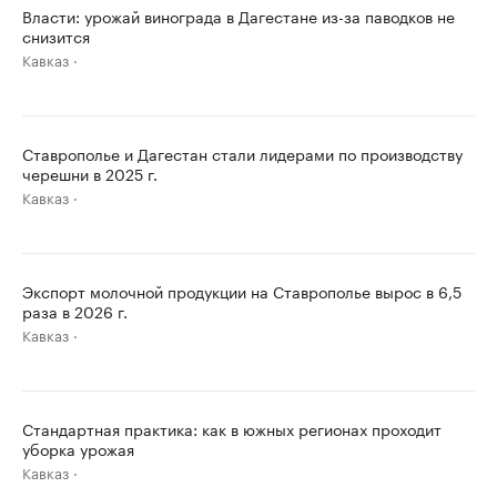
Власти: урожай винограда в Дагестане из-за паводков не
снизится
Кавказ
Ставрополье и Дагестан стали лидерами по производству
черешни в 2025 г.
Кавказ
Экспорт молочной продукции на Ставрополье вырос в 6,5
раза в 2026 г.
Кавказ
Стандартная практика: как в южных регионах проходит
уборка урожая
Кавказ