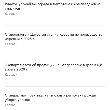
Власти: урожай винограда в Дагестане из-за паводков не
снизится
Кавказ
Ставрополье и Дагестан стали лидерами по производству
черешни в 2025 г.
Кавказ
Экспорт молочной продукции на Ставрополье вырос в 6,5
раза в 2026 г.
Кавказ
Стандартная практика: как в южных регионах проходит
уборка урожая
Кавказ