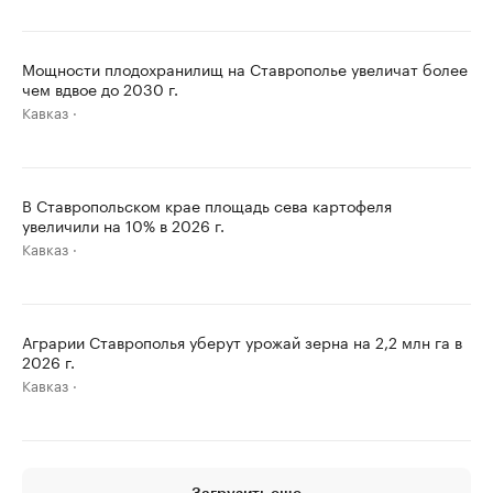
Мощности плодохранилищ на Ставрополье увеличат более
чем вдвое до 2030 г.
Кавказ
В Ставропольском крае площадь сева картофеля
увеличили на 10% в 2026 г.
Кавказ
Аграрии Ставрополья уберут урожай зерна на 2,2 млн га в
2026 г.
Кавказ