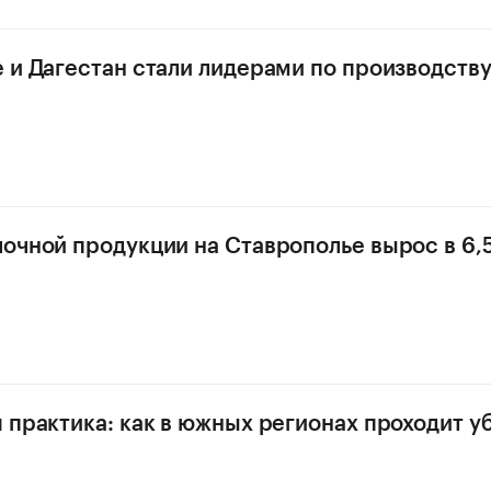
 и Дагестан стали лидерами по производств
очной продукции на Ставрополье вырос в 6,5
 практика: как в южных регионах проходит у