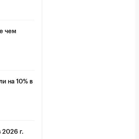
е чем
и на 10% в
 2026 г.