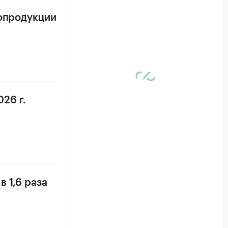
ропродукции
26 г.
 1,6 раза