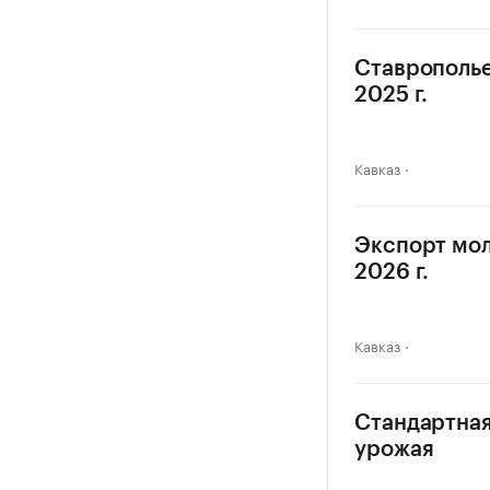
Ставрополье
2025 г.
Кавказ
Экспорт мол
2026 г.
Кавказ
Стандартная
урожая