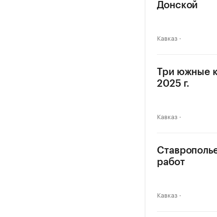
Донской
Кавказ
Три южные к
2025 г.
Кавказ
Ставрополье
работ
Кавказ