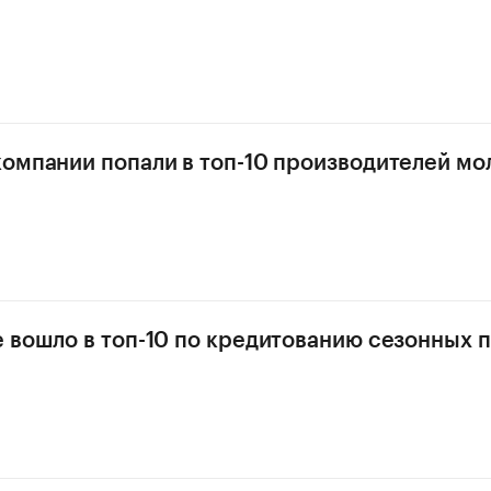
омпании попали в топ-10 производителей мол
 вошло в топ-10 по кредитованию сезонных 