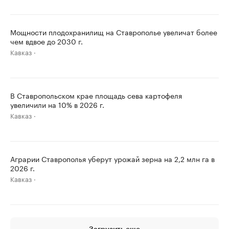
Мощности плодохранилищ на Ставрополье увеличат более
чем вдвое до 2030 г.
Кавказ
В Ставропольском крае площадь сева картофеля
увеличили на 10% в 2026 г.
Кавказ
Аграрии Ставрополья уберут урожай зерна на 2,2 млн га в
2026 г.
Кавказ