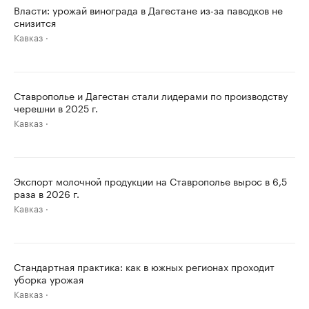
Власти: урожай винограда в Дагестане из-за паводков не
снизится
Кавказ
Ставрополье и Дагестан стали лидерами по производству
черешни в 2025 г.
Кавказ
Экспорт молочной продукции на Ставрополье вырос в 6,5
раза в 2026 г.
Кавказ
Стандартная практика: как в южных регионах проходит
уборка урожая
Кавказ