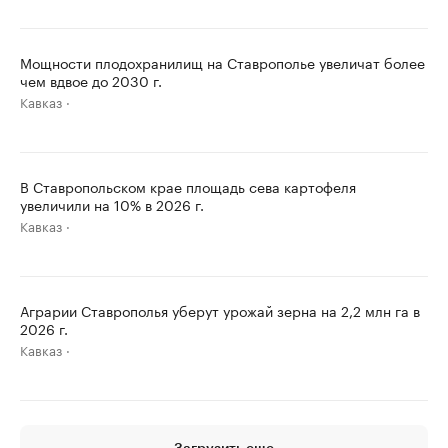
Мощности плодохранилищ на Ставрополье увеличат более
чем вдвое до 2030 г.
Кавказ
В Ставропольском крае площадь сева картофеля
увеличили на 10% в 2026 г.
Кавказ
Аграрии Ставрополья уберут урожай зерна на 2,2 млн га в
2026 г.
Кавказ