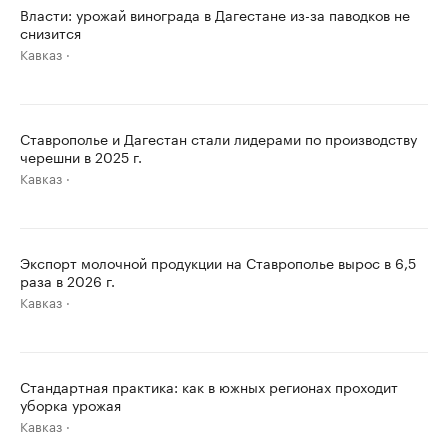
Власти: урожай винограда в Дагестане из-за паводков не
снизится
Кавказ
Ставрополье и Дагестан стали лидерами по производству
черешни в 2025 г.
Кавказ
Экспорт молочной продукции на Ставрополье вырос в 6,5
раза в 2026 г.
Кавказ
Стандартная практика: как в южных регионах проходит
уборка урожая
Кавказ