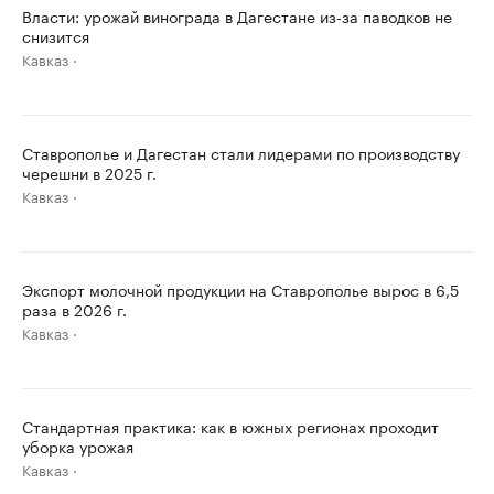
Власти: урожай винограда в Дагестане из-за паводков не
снизится
Кавказ
Ставрополье и Дагестан стали лидерами по производству
черешни в 2025 г.
Кавказ
Экспорт молочной продукции на Ставрополье вырос в 6,5
раза в 2026 г.
Кавказ
Стандартная практика: как в южных регионах проходит
уборка урожая
Кавказ