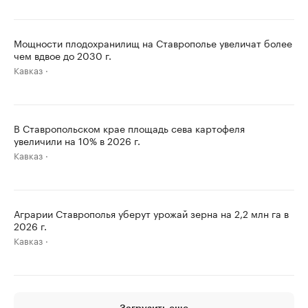
Мощности плодохранилищ на Ставрополье увеличат более
чем вдвое до 2030 г.
Кавказ
В Ставропольском крае площадь сева картофеля
увеличили на 10% в 2026 г.
Кавказ
Аграрии Ставрополья уберут урожай зерна на 2,2 млн га в
2026 г.
Кавказ