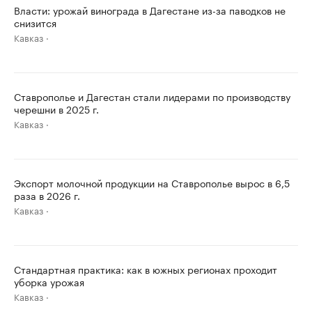
Власти: урожай винограда в Дагестане из-за паводков не
снизится
Кавказ
Ставрополье и Дагестан стали лидерами по производству
черешни в 2025 г.
Кавказ
Экспорт молочной продукции на Ставрополье вырос в 6,5
раза в 2026 г.
Кавказ
Стандартная практика: как в южных регионах проходит
уборка урожая
Кавказ