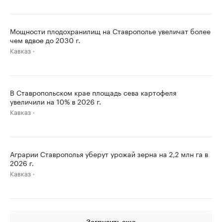
Мощности плодохранилищ на Ставрополье увеличат более
чем вдвое до 2030 г.
Кавказ
В Ставропольском крае площадь сева картофеля
увеличили на 10% в 2026 г.
Кавказ
Аграрии Ставрополья уберут урожай зерна на 2,2 млн га в
2026 г.
Кавказ