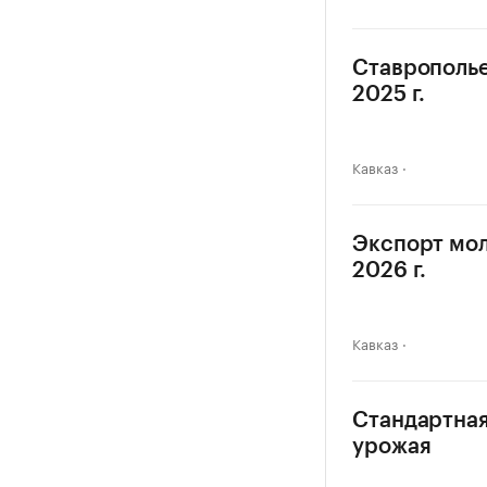
Ставрополье
2025 г.
Кавказ
Экспорт мол
2026 г.
Кавказ
Стандартная
урожая