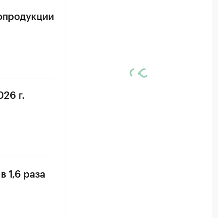
ропродукции
26 г.
 1,6 раза