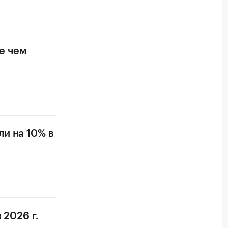
е чем
и на 10% в
 2026 г.