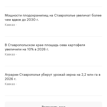
Мощности плодохранилищ на Ставрополье увеличат более
чем вдвое до 2030 г.
Кавказ
В Ставропольском крае площадь сева картофеля
увеличили на 10% в 2026 г.
Кавказ
Аграрии Ставрополья уберут урожай зерна на 2,2 млн га в
2026 г.
Кавказ