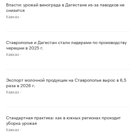
Власти: урожай винограда в Дагестане из-за паводков не
снизится
Кавказ
Ставрополье и Дагестан стали лидерами по производству
черешни в 2025 г.
Кавказ
Экспорт молочной продукции на Ставрополье вырос в 6,5
раза в 2026 г.
Кавказ
Стандартная практика: как в южных регионах проходит
уборка урожая
Кавказ