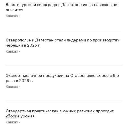
Власти: урожай винограда в Дагестане из-за паводков не
снизится
Кавказ
Ставрополье и Дагестан стали лидерами по производству
черешни в 2025 г.
Кавказ
Экспорт молочной продукции на Ставрополье вырос в 6,5
раза в 2026 г.
Кавказ
Стандартная практика: как в южных регионах проходит
уборка урожая
Кавказ