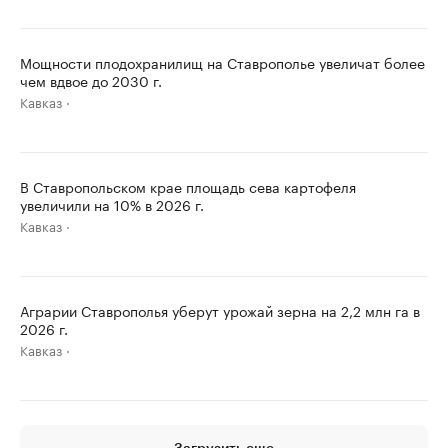
Мощности плодохранилищ на Ставрополье увеличат более
чем вдвое до 2030 г.
Кавказ
В Ставропольском крае площадь сева картофеля
увеличили на 10% в 2026 г.
Кавказ
Аграрии Ставрополья уберут урожай зерна на 2,2 млн га в
2026 г.
Кавказ