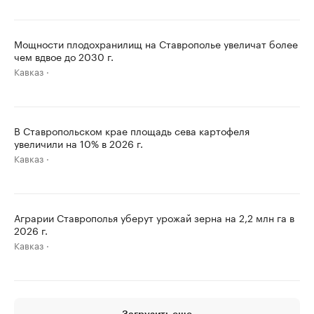
Мощности плодохранилищ на Ставрополье увеличат более
чем вдвое до 2030 г.
Кавказ
В Ставропольском крае площадь сева картофеля
увеличили на 10% в 2026 г.
Кавказ
Аграрии Ставрополья уберут урожай зерна на 2,2 млн га в
2026 г.
Кавказ