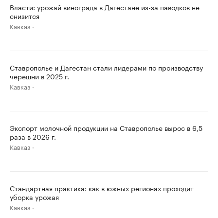
Власти: урожай винограда в Дагестане из-за паводков не
снизится
Кавказ
Ставрополье и Дагестан стали лидерами по производству
черешни в 2025 г.
Кавказ
Экспорт молочной продукции на Ставрополье вырос в 6,5
раза в 2026 г.
Кавказ
Стандартная практика: как в южных регионах проходит
уборка урожая
Кавказ