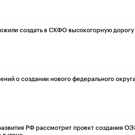
ожили создать в СКФО высокогорную дорогу
ений о создании нового федерального округ
звития РФ рассмотрит проект создания ОЭ