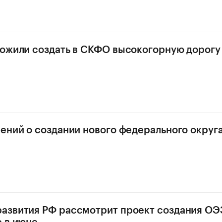
ожили создать в СКФО высокогорную дорогу
ений о создании нового федерального округ
звития РФ рассмотрит проект создания ОЭ