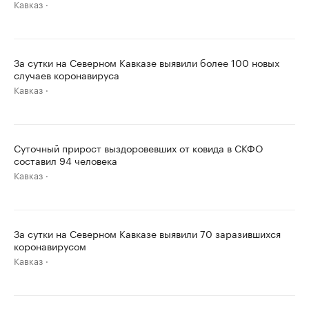
Кавказ
За сутки на Северном Кавказе выявили более 100 новых
случаев коронавируса
Кавказ
Суточный прирост выздоровевших от ковида в СКФО
составил 94 человека
Кавказ
За сутки на Северном Кавказе выявили 70 заразившихся
коронавирусом
Кавказ