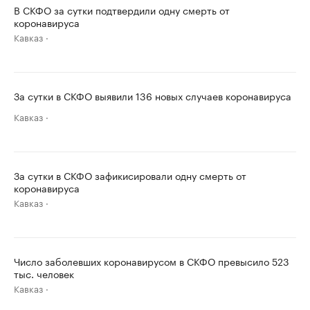
В СКФО за сутки подтвердили одну смерть от
коронавируса
Кавказ
За сутки в СКФО выявили 136 новых случаев коронавируса
Кавказ
За сутки в СКФО зафикисировали одну смерть от
коронавируса
Кавказ
Число заболевших коронавирусом в СКФО превысило 523
тыс. человек
Кавказ