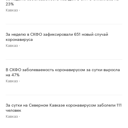
23%
Кавказ
За неделю в СКФО зафиксировали 651 новый случай
коронавируса
Кавказ
В СКФО заболеваемость коронавирусом за сутки выросла
на 47%
Кавказ
За сутки на Северном Кавказе коронавирусом заболели 111
человек
Кавказ