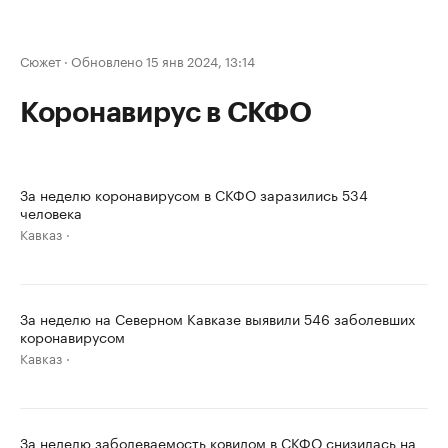
Сюжет
·
Обновлено 15 янв 2024, 13:14
Коронавирус в СКФО
За неделю коронавирусом в СКФО заразились 534
человека
Кавказ
За неделю на Северном Кавказе выявили 546 заболевших
коронавирусом
Кавказ
За неделю заболеваемость ковидом в СКФО снизилась на