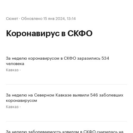
Сюжет
·
Обновлено 15 янв 2024, 13:14
Коронавирус в СКФО
За неделю коронавирусом в СКФО заразились 534
человека
Кавказ
За неделю на Северном Кавказе выявили 546 заболевших
коронавирусом
Кавказ
За неделю заболеваемость ковидом в СКФО снизилась на