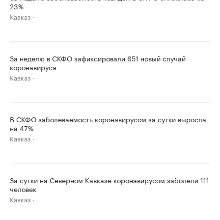
23%
Кавказ
За неделю в СКФО зафиксировали 651 новый случай
коронавируса
Кавказ
В СКФО заболеваемость коронавирусом за сутки выросла
на 47%
Кавказ
За сутки на Северном Кавказе коронавирусом заболели 111
человек
Кавказ