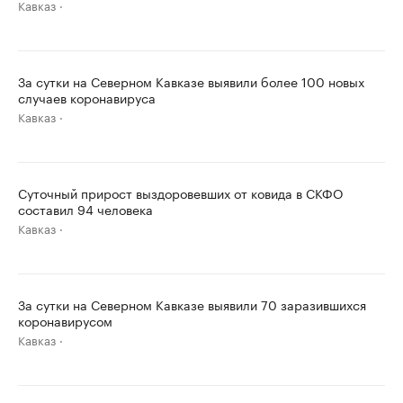
Кавказ
За сутки на Северном Кавказе выявили более 100 новых
случаев коронавируса
Кавказ
Суточный прирост выздоровевших от ковида в СКФО
составил 94 человека
Кавказ
За сутки на Северном Кавказе выявили 70 заразившихся
коронавирусом
Кавказ