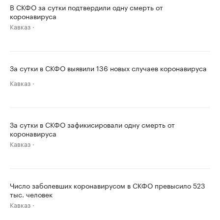
В СКФО за сутки подтвердили одну смерть от
коронавируса
Кавказ
За сутки в СКФО выявили 136 новых случаев коронавируса
Кавказ
За сутки в СКФО зафикисировали одну смерть от
коронавируса
Кавказ
Число заболевших коронавирусом в СКФО превысило 523
тыс. человек
Кавказ