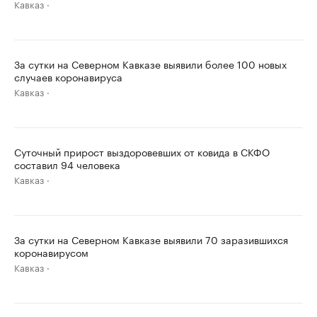
Кавказ
За сутки на Северном Кавказе выявили более 100 новых
случаев коронавируса
Кавказ
Суточный прирост выздоровевших от ковида в СКФО
составил 94 человека
Кавказ
За сутки на Северном Кавказе выявили 70 заразившихся
коронавирусом
Кавказ