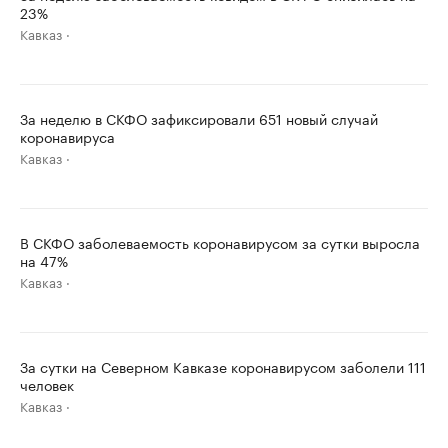
23%
Кавказ
За неделю в СКФО зафиксировали 651 новый случай
коронавируса
Кавказ
В СКФО заболеваемость коронавирусом за сутки выросла
на 47%
Кавказ
За сутки на Северном Кавказе коронавирусом заболели 111
человек
Кавказ