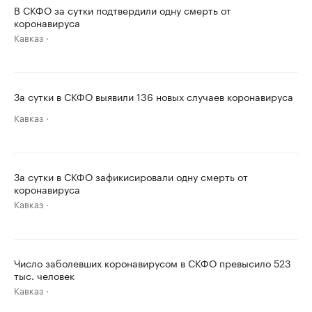
В СКФО за сутки подтвердили одну смерть от
коронавируса
Кавказ
За сутки в СКФО выявили 136 новых случаев коронавируса
Кавказ
За сутки в СКФО зафикисировали одну смерть от
коронавируса
Кавказ
Число заболевших коронавирусом в СКФО превысило 523
тыс. человек
Кавказ