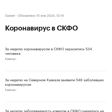
Сюжет
·
Обновлено 15 янв 2024, 13:14
Коронавирус в СКФО
За неделю коронавирусом в СКФО заразились 534
человека
Кавказ
За неделю на Северном Кавказе выявили 546 заболевших
коронавирусом
Кавказ
За неделю заболеваемость ковидом в СКФО снизилась на