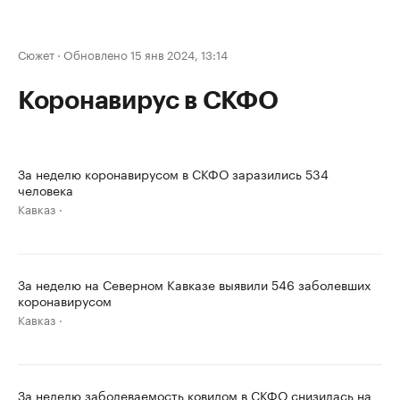
Сюжет
·
Обновлено 15 янв 2024, 13:14
Коронавирус в СКФО
За неделю коронавирусом в СКФО заразились 534
человека
Кавказ
За неделю на Северном Кавказе выявили 546 заболевших
коронавирусом
Кавказ
За неделю заболеваемость ковидом в СКФО снизилась на