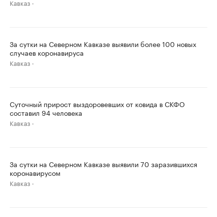
Кавказ
За сутки на Северном Кавказе выявили более 100 новых
случаев коронавируса
Кавказ
Суточный прирост выздоровевших от ковида в СКФО
составил 94 человека
Кавказ
За сутки на Северном Кавказе выявили 70 заразившихся
коронавирусом
Кавказ