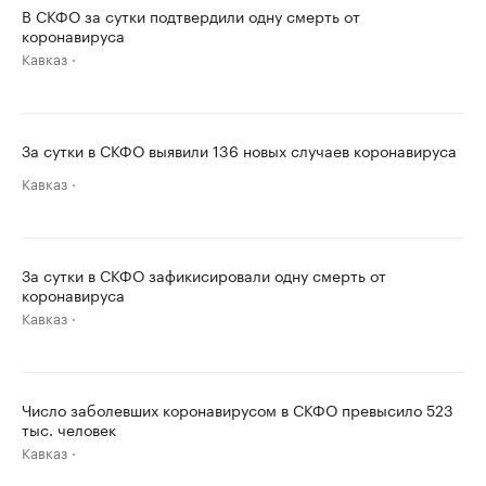
В СКФО за сутки подтвердили одну смерть от
коронавируса
Кавказ
За сутки в СКФО выявили 136 новых случаев коронавируса
Кавказ
За сутки в СКФО зафикисировали одну смерть от
коронавируса
Кавказ
Число заболевших коронавирусом в СКФО превысило 523
тыс. человек
Кавказ