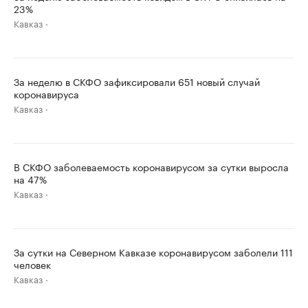
23%
Кавказ
За неделю в СКФО зафиксировали 651 новый случай
коронавируса
Кавказ
В СКФО заболеваемость коронавирусом за сутки выросла
на 47%
Кавказ
За сутки на Северном Кавказе коронавирусом заболели 111
человек
Кавказ