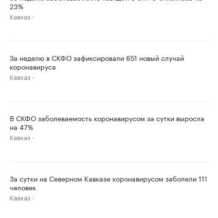
23%
Кавказ
За неделю в СКФО зафиксировали 651 новый случай
коронавируса
Кавказ
В СКФО заболеваемость коронавирусом за сутки выросла
на 47%
Кавказ
За сутки на Северном Кавказе коронавирусом заболели 111
человек
Кавказ