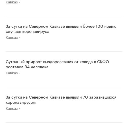
Кавказ
За сутки на Северном Кавказе выявили более 100 новых
случаев коронавируса
Кавказ
Суточный прирост выздоровевших от ковида в СКФО
составил 94 человека
Кавказ
За сутки на Северном Кавказе выявили 70 заразившихся
коронавирусом
Кавказ