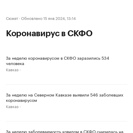
Сюжет
·
Обновлено 15 янв 2024, 13:14
Коронавирус в СКФО
За неделю коронавирусом в СКФО заразились 534
человека
Кавказ
За неделю на Северном Кавказе выявили 546 заболевших
коронавирусом
Кавказ
За неделю заболеваемость ковидом в СКФО снизилась на