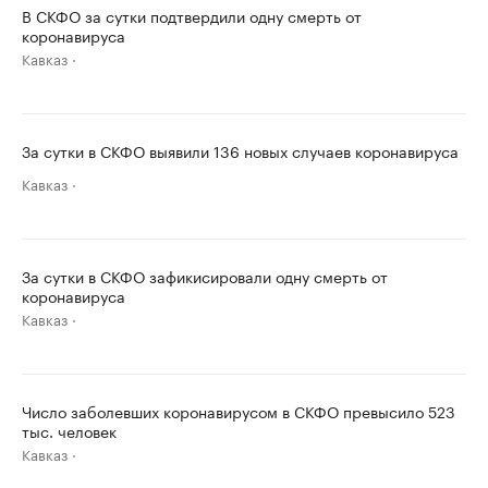
В СКФО за сутки подтвердили одну смерть от
коронавируса
Кавказ
За сутки в СКФО выявили 136 новых случаев коронавируса
Кавказ
За сутки в СКФО зафикисировали одну смерть от
коронавируса
Кавказ
Число заболевших коронавирусом в СКФО превысило 523
тыс. человек
Кавказ