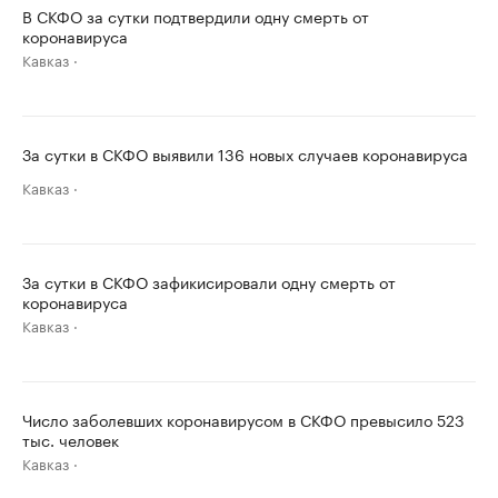
В СКФО за сутки подтвердили одну смерть от
коронавируса
Кавказ
За сутки в СКФО выявили 136 новых случаев коронавируса
Кавказ
За сутки в СКФО зафикисировали одну смерть от
коронавируса
Кавказ
Число заболевших коронавирусом в СКФО превысило 523
тыс. человек
Кавказ