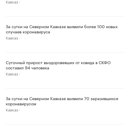
Кавказ
За сутки на Северном Кавказе выявили более 100 новых
случаев коронавируса
Кавказ
Суточный прирост выздоровевших от ковида в СКФО
составил 94 человека
Кавказ
За сутки на Северном Кавказе выявили 70 заразившихся
коронавирусом
Кавказ