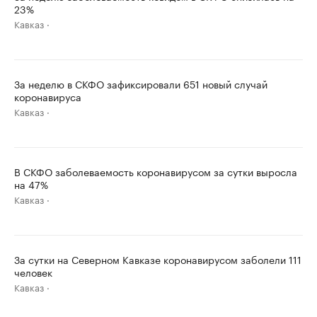
23%
Кавказ
За неделю в СКФО зафиксировали 651 новый случай
коронавируса
Кавказ
В СКФО заболеваемость коронавирусом за сутки выросла
на 47%
Кавказ
За сутки на Северном Кавказе коронавирусом заболели 111
человек
Кавказ