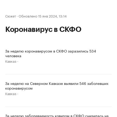
Сюжет
·
Обновлено 15 янв 2024, 13:14
Коронавирус в СКФО
За неделю коронавирусом в СКФО заразились 534
человека
Кавказ
За неделю на Северном Кавказе выявили 546 заболевших
коронавирусом
Кавказ
За неделю заболеваемость ковидом в СКФО снизилась на