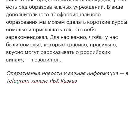
есть ряд образовательных учреждений. В виде
дополнительного профессионального
образования мы можем сделать короткие курсы
сомелье и приглашать тех, кто себя
зарекомендовал. Для нас важно, чтобы у нас
были сомелье, которые красиво, правильно,
вкусно могут рассказывать о российских
винах», — говорил он.
Оперативные новости и важная информация — в
Telegram-канале РБК Кавказ