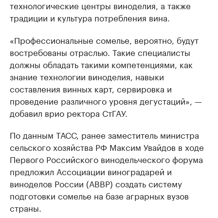
технологические центры виноделия, а также
традиции и культура потребления вина.
«Профессиональные сомелье, вероятно, будут
востребованы отраслью. Такие специалисты
должны обладать такими компетенциями, как
знание технологии виноделия, навыки
составления винных карт, сервировка и
проведение различного уровня дегустаций», —
добавил врио ректора СтГАУ.
По данным ТАСС, ранее заместитель министра
сельского хозяйства РФ Максим Увайдов в ходе
Первого Российского винодельческого форума
предложил Ассоциации виноградарей и
виноделов России (АВВР) создать систему
подготовки сомелье на базе аграрных вузов
страны.