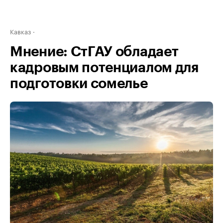
Кавказ
Мнение: СтГАУ обладает
кадровым потенциалом для
подготовки сомелье