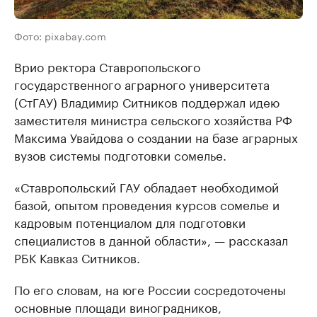
Фото: pixabay.com
Врио ректора Ставропольского
государственного аграрного университета
(СтГАУ) Владимир Ситников поддержал идею
заместителя министра сельского хозяйства РФ
Максима Увайдова о создании на базе аграрных
вузов системы подготовки сомелье.
«Ставропольский ГАУ обладает необходимой
базой, опытом проведения курсов сомелье и
кадровым потенциалом для подготовки
специалистов в данной области», — рассказал
РБК Кавказ Ситников.
По его словам, на юге России сосредоточены
основные площади виноградников,