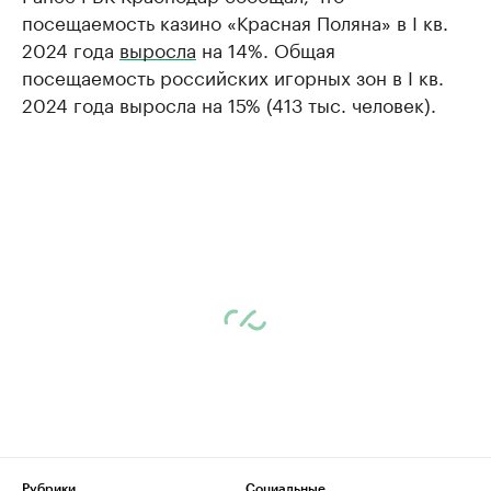
посещаемость казино «Красная Поляна» в I кв.
2024 года
выросла
на 14%. Общая
посещаемость российских игорных зон в I кв.
2024 года выросла на 15% (413 тыс. человек).
Рубрики
Социальные