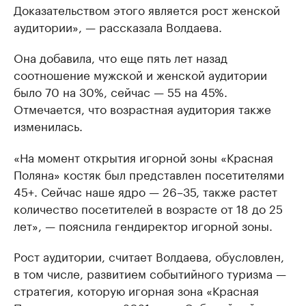
Доказательством этого является рост женской
аудитории», — рассказала Волдаева.
Она добавила, что еще пять лет назад
соотношение мужской и женской аудитории
было 70 на 30%, сейчас — 55 на 45%.
Отмечается, что возрастная аудитория также
изменилась.
«На момент открытия игорной зоны «Красная
Поляна» костяк был представлен посетителями
45+. Сейчас наше ядро — 26–35, также растет
количество посетителей в возрасте от 18 до 25
лет», — пояснила гендиректор игорной зоны.
Рост аудитории, считает Волдаева, обусловлен,
в том числе, развитием событийного туризма —
стратегия, которую игорная зона «Красная