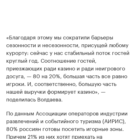
«Благодаря этому мы сократили барьеры
сезонности и несезонности, присущей любому
курорту: сейчас у нас стабильный поток гостей
круглый год. Соотношение гостей,
приезжающих ради казино и ради неигрового
досуга, — 80 на 20%, большая часть все равно
игроки. И, соответственно, большую часть
нашей выручки формирует казино», —
поделилась Волдаева.
По данным Ассоциации операторов индустрии
развлечений и событийного туризма (АИРИС),
80% россиян готовы посетить игорные зоны.
Причем 21% из них хотят приехать на