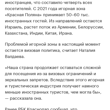
иностранцев, что составило четверть всех
посетителей. С 2021 года игорная зона
«Красная Поляна» принимает 50–60 тыс.
иностранных гостей. Из направлений остаются
Израиль, растет поток из Армении, Белоруссии,
Казахстана, Индии, Китая, Ирана.
Проблемой игорной зоны в настоящий момент
остается визовая политика, считает Наталия
Валдаева.
«Наша страна продолжает оставаться сложной
для посещения из-за визовых ограничений и
зеркальных запретов. Вследствие этого игорная
и туристическая индустрия получает намного
меньше иностранных туристов, чем могла бы»,
— рассказала она.
Ранее РБК Краснодар сообщал, что