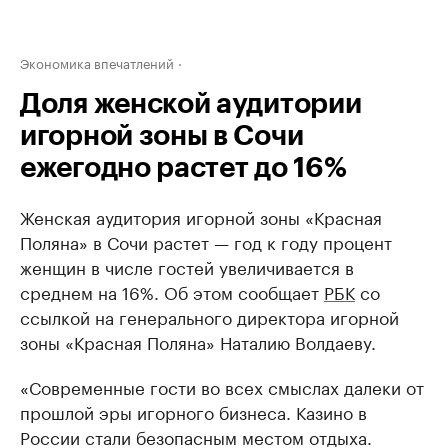
Экономика впечатлений
Доля женской аудитории
игорной зоны в Сочи
ежегодно растет до 16%
Женская аудитория игорной зоны «Красная
Поляна» в Сочи растет — год к году процент
женщин в числе гостей увеличивается в
среднем на 16%. Об этом сообщает
РБК
со
ссылкой на генерального директора игорной
зоны «Красная Поляна» Наталию Волдаеву.
«Современные гости во всех смыслах далеки от
прошлой эры игорного бизнеса. Казино в
России стали безопасным местом отдыха.