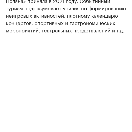
Поляна» приняла в 2021 году. Событийный
туризм подразумевает усилия по формированию
неигровых активностей, плотному календарю
концертов, спортивных и гастрономических
мероприятий, театральных представлений и т.д.