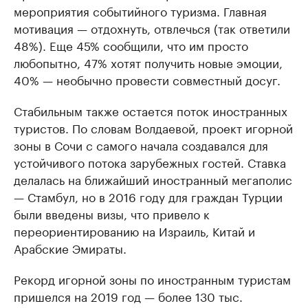
мероприятия событийного туризма. Главная
мотивация — отдохнуть, отвлечься (так ответили
48%). Еще 45% сообщили, что им просто
любопытно, 47% хотят получить новые эмоции,
40% — необычно провести совместный досуг.
Стабильным также остается поток иностранных
туристов. По словам Волдаевой, проект игорной
зоны в Сочи с самого начала создавался для
устойчивого потока зарубежных гостей. Ставка
делалась на ближайший иностранный мегаполис
— Стамбул, но в 2016 году для граждан Турции
были введены визы, что привело к
переориентированию на Израиль, Китай и
Арабские Эмираты.
Рекорд игорной зоны по иностранным туристам
пришелся на 2019 год — более 130 тыс.