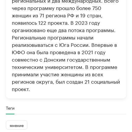
региональных и два международных. Всего
через программу прошло более 750
женщин из 71 региона РФ и 19 стран,
появилось 122 проекта. В 2023 году
организовано еще два потока программы.
Региональные программы начали
реализовываться с Юга России. Впервые в
ЮФО она была проведена в 2021 году
совместно с Донским государственным
техническим университетом. В программе
принимали участие женщины из всех
регионов округа, был создан 21 социальный
проект.
Теги
мнение