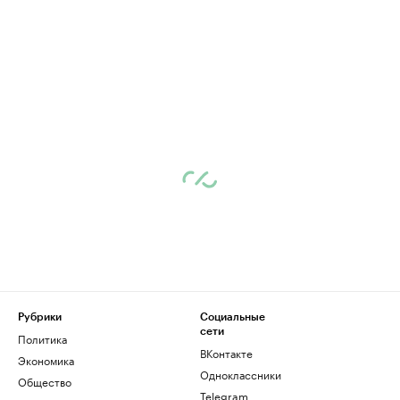
Рубрики
Социальные
сети
Политика
ВКонтакте
Экономика
Одноклассники
Общество
Telegram