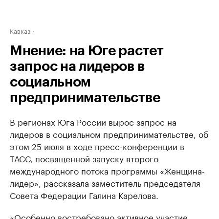
Кавказ
Мнение: на Юге растет
запрос на лидеров в
социальном
предпринимательстве
В регионах Юга России вырос запрос на
лидеров в социальном предпринимательстве, об
этом 25 июля в ходе пресс-конференции в
ТАСС, посвященной запуску второго
международного потока программы «Женщина-
лидер», рассказала заместитель председателя
Совета Федерации Галина Карелова.
«Особенно востребовано активное участие