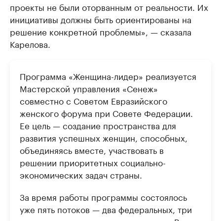
проекты не были оторванным от реальности. Их
инициативы должны быть ориентированы на
решение конкретной проблемы», — сказала
Карелова.
Программа «Женщина-лидер» реализуется
Мастерской управления «Сенеж»
совместно с Советом Евразийского
женского форума при Совете Федерации.
Ее цель — создание пространства для
развития успешных женщин, способных,
объединяясь вместе, участвовать в
решении приоритетных социально-
экономических задач страны.
За время работы программы состоялось
уже пять потоков — два федеральных, три