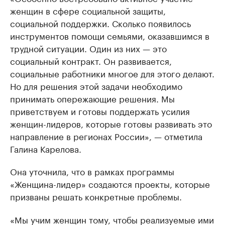
женщин в сфере социальной защиты,
социальной поддержки. Сколько появилось
инструментов помощи семьями, оказавшимся в
трудной ситуации. Один из них — это
социальный контракт. Он развивается,
социальные работники многое для этого делают.
Но для решения этой задачи необходимо
принимать опережающие решения. Мы
приветствуем и готовы поддержать усилия
женщин-лидеров, которые готовы развивать это
направление в регионах России», — отметила
Галина Карелова.
Она уточнила, что в рамках программы
«Женщина-лидер» создаются проекты, которые
призваны решать конкретные проблемы.
«Мы учим женщин тому, чтобы реализуемые ими