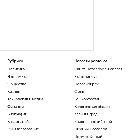
Рубрики
Новости регионов
Политика
Санкт-Петербург и область
Экономика
Екатеринбург
Общество
Новосибирск
Бизнес
Омск
Технологии и медиа
Башкортостан
Финансы
Вологодская область
Биографии
Калининград
База знаний
Краснодарский край
РБК Образование
Нижний Новгород
Пермский край