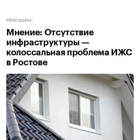
PROСтройка
Мнение: Отсутствие
инфраструктуры —
колоссальная проблема ИЖС
в Ростове