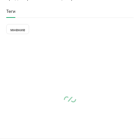
Теги
мнение