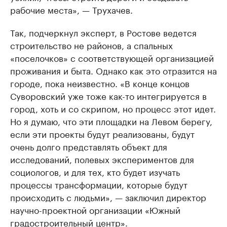
рабочие места», — Трухачев.
Так, подчеркнул эксперт, в Ростове ведется
строительство не районов, а спальных
«поселочков» с соответствующей организацией
проживания и быта. Однако как это отразится на
городе, пока неизвестно. «В конце концов
Суворовский уже тоже как-то интегрируется в
город, хоть и со скрипом, но процесс этот идет.
Но я думаю, что эти площадки на Левом берегу,
если эти проекты будут реализованы, будут
очень долго представлять объект для
исследований, полевых экспериментов для
социологов, и для тех, кто будет изучать
процессы трансформации, которые будут
происходить с людьми», — заключил директор
научно-проектной организации «Южный
градостроительный центр».