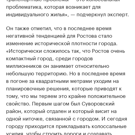
проблематика, которая возникает для
индивидуального жилья», — подчеркнул эксперт.
Он также отметил, что в последнее время
негативной тенденцией для Ростова стало
изменение исторической плотности города.
«Исторически сложилось так, что Ростов очень
компактный город, среди городов
миллионников он занимает относительно
небольшую территорию. Но в последнее время
в погоне за квадратными метрами уходим на
планировочные решения, которые приводят к
тому, что мы теряем это крайне положительное
свойство. Первым шагом был Суворовский
район, который отдален и который висит на
одной ниточке, связанной с городом. И сегодня
городу приходится прикладывать колоссальные
усилия, чтобы строить дороги и создавать