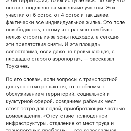
оно все поделено на маленькие участки. Эти
участки от 6 соток, от 4 соток и так далее,
фактически все индивидуальное жилье. Это поле
освободилось, потому что раньше там было
нельзя строить из-за зоны подходов, а сегодня
эти препятствия сняты. И эта площадь
сопоставима, если даже не превышающая, с
площадью старого аэропорта», — рассказал
Трухачев.
По его словам, если вопросы с транспортной
доступностью решаются, то проблемы с
обслуживанием территорий, социальной и
культурной сферой, созданием рабочих мест
стоят остро для людей, приобретающих частные
домовладения. «Отсутствие полноценной
инфраструктуры, отдаление от мест труда и
транспортные проблемы — это колоссальная