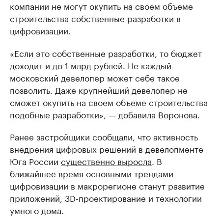
компании не могут окупить на своем объеме
строительства собственные разработки в
цифровизации.
«Если это собственные разработки, то бюджет
доходит и до 1 млрд рублей. Не каждый
московский девелопер может себе такое
позволить. Даже крупнейший девелопер не
сможет окупить на своем объеме строительства
подобные разработки», — добавила Воронова.
Ранее застройщики сообщали, что активность
внедрения цифровых решений в девелопменте
Юга России
существенно выросла
. В
ближайшее время основными трендами
цифровизации в макрорегионе станут развитие
приложений, 3D-проектирование и технологии
умного дома.