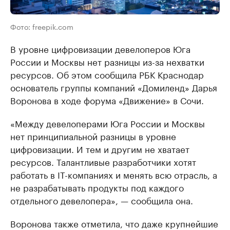
Фото: freepik.com
В уровне цифровизации девелоперов Юга
России и Москвы нет разницы из-за нехватки
ресурсов. Об этом сообщила РБК Краснодар
основатель группы компаний «Домиленд» Дарья
Воронова в ходе форума «Движение» в Сочи.
«Между девелоперами Юга России и Москвы
нет принципиальной разницы в уровне
цифровизации. И тем и другим не хватает
ресурсов. Талантливые разработчики хотят
работать в IT-компаниях и менять всю отрасль, а
не разрабатывать продукты под каждого
отдельного девелопера», — сообщила она.
Воронова также отметила, что даже крупнейшие