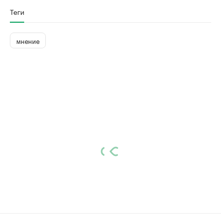
Теги
мнение