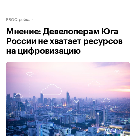
PROСтройка
Мнение: Девелоперам Юга
России не хватает ресурсов
на цифровизацию