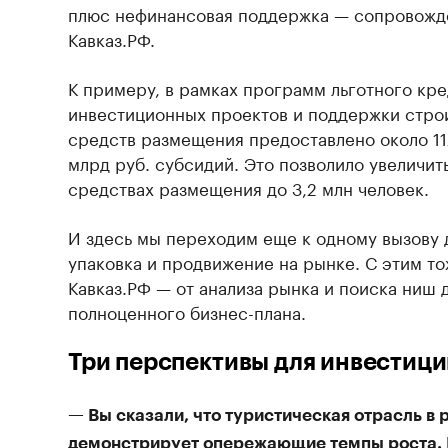
плюс нефинансовая поддержка — сопровожде
Кавказ.РФ.
К примеру, в рамках программ льготного кр
инвестиционных проектов и поддержки стро
средств размещения предоставлено около 11
млрд руб. субсидий. Это позволило увеличит
средствах размещения до 3,2 млн человек.
И здесь мы переходим еще к одному вызову 
упаковка и продвижение на рынке. С этим то
Кавказ.РФ — от анализа рынка и поиска ниш
полноценного бизнес-плана.
Три перспективы для инвестици
— Вы сказали, что туристическая отрасль в 
демонстрирует опережающие темпы роста. 