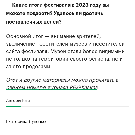
— Какие итоги фестиваля в 2023 году вы
можете подвести? Удалось ли достичь
поставленных целей?
Основной итог — внимание зрителей,
увеличение посетителей музеев и посетителей
сайта фестиваля. Музеи стали более видимыми
не только на территории своего региона, но и
за его пределами.
Этот и другие материалы можно прочитать в
свежем номере журнала РБК+Кавказ
.
Авторы
Теги
Екатерина Луценко