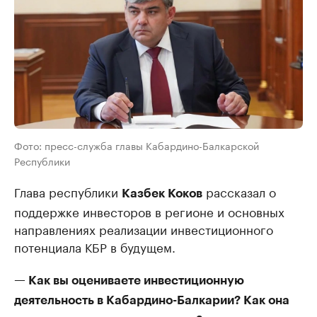
Фото: пресс-служба главы Кабардино-Балкарской
Республики
Глава республики
рассказал о
Казбек Коков
поддержке инвесторов в регионе и основных
направлениях реализации инвестиционного
потенциала КБР в будущем.
— Как вы оцениваете инвестиционную
деятельность в Кабардино-Балкарии? Как она