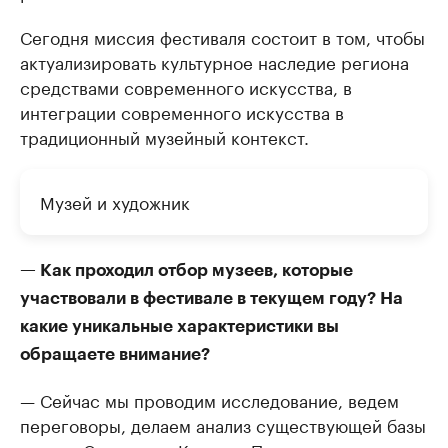
Сегодня миссия фестиваля состоит в том, чтобы
актуализировать культурное наследие региона
средствами современного искусства, в
интеграции современного искусства в
традиционный музейный контекст.
Музей и художник
— Как проходил отбор музеев, которые
участвовали в фестивале в текущем году? На
какие уникальные характеристики вы
обращаете внимание?
— Сейчас мы проводим исследование, ведем
переговоры, делаем анализ существующей базы