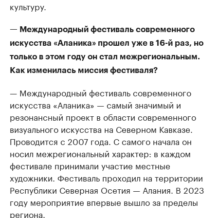
культуру.
— Международный фестиваль современного
искусства «Аланика» прошел уже в 16-й раз, но
только в этом году он стал межрегиональным.
Как изменилась миссия фестиваля?
— Международный фестиваль современного
искусства «Аланика» — самый значимый и
резонансный проект в области современного
визуального искусства на Северном Кавказе.
Проводится с 2007 года. С самого начала он
носил межрегиональный характер: в каждом
фестивале принимали участие местные
художники. Фестиваль проходил на территории
Республики Северная Осетия — Алания. В 2023
году мероприятие впервые вышло за пределы
региона.