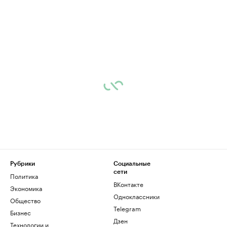
Рубрики
Социальные
сети
Политика
ВКонтакте
Экономика
Одноклассники
Общество
Telegram
Бизнес
Дзен
Технологии и