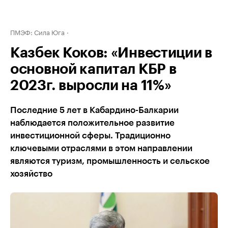
ПМЭФ: Сила Юга
Казбек Коков: «Инвестиции в
основной капитал КБР в
2023г. выросли на 11%»
Последние 5 лет в Кабардино-Балкарии
наблюдается положительное развитие
инвестиционной сферы. Традиционно
ключевыми отраслями в этом направлении
являются туризм, промышленность и сельское
хозяйство