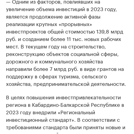
— Одним из факторов, повлиявших на
увеличение объема инвестиций в 2023 году,
является продолжение активной фазы
реализации крупных «прорывных»
инвестпроектов общей стоимостью 139,8 млрд
руб. и созданием более 11 тыс. новых рабочих
мест. В текущем году на строительство,
реконструкцию объектов социальной сферы,
дорожного и коммунального хозяйства
направили более 7 млрд руб. в виде грантов на
поддержку в сферах туризма, сельского
хозяйства, предпринимательской деятельности.
В целях повышения инвестпривлекательности
региона в Кабардино-Балкарской Республике в
2023 году внедрили «Региональный
инвестиционный стандарт». В соответствии с
требованиями стандарта были приняты новые и