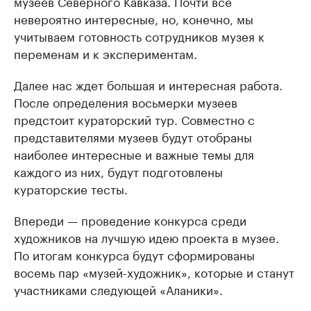
музеев Северного Кавказа. Почти все
невероятно интересные, но, конечно, мы
учитываем готовность сотрудников музея к
переменам и к экспериментам.
Далее нас ждет большая и интересная работа.
После определения восьмерки музеев
предстоит кураторский тур. Совместно с
представителями музеев будут отобраны
наиболее интересные и важные темы для
каждого из них, будут подготовлены
кураторские тесты.
Впереди — проведение конкурса среди
художников на лучшую идею проекта в музее.
По итогам конкурса будут сформированы
восемь пар «музей-художник», которые и станут
участниками следующей «Аланики».