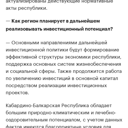
актуализированы действующие нормативные
акты республики.
— Как регион планирует в дальнейшем
реализовывать инвестиционный потенциал?
— Основными направлениями дальнейшей
инвестиционной политики будут формирование
эффективной структуры экономики республики,
поддержка основных систем жизнеобеспечения
и социальной сферы. Также продолжится работа
по увеличению инвестиций в основной капитал
посредством реализации инвестиционных
проектов.
Кабардино-Балкарская Республика обладает
большим природно-климатическим и лечебно-
оздоровительным потенциалом, с учетом данных
фактов имеются благоприятные условия для