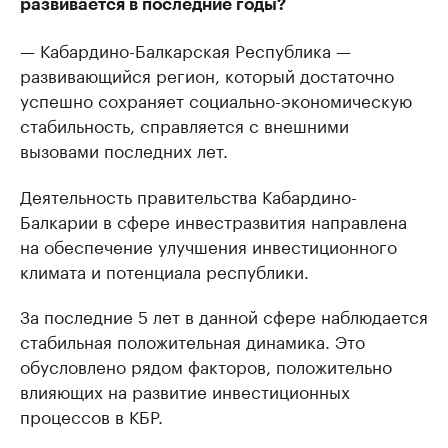
развивается в последние годы?
— Кабардино-Балкарская Республика —
развивающийся регион, который достаточно
успешно сохраняет социально-экономическую
стабильность, справляется с внешними
вызовами последних лет.
Деятельность правительства Кабардино-
Балкарии в сфере инвестразвития направлена
на обеспечение улучшения инвестиционного
климата и потенциала республики.
За последние 5 лет в данной сфере наблюдается
стабильная положительная динамика. Это
обусловлено рядом факторов, положительно
влияющих на развитие инвестиционных
процессов в КБР.