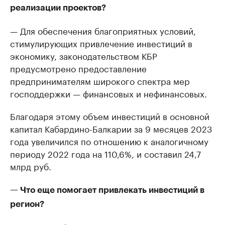
реализации проектов?
— Для обеспечения благоприятных условий,
стимулирующих привлечение инвестиций в
экономику, законодательством КБР
предусмотрено предоставление
предпринимателям широкого спектра мер
господдержки — финансовых и нефинансовых.
Благодаря этому объем инвестиций в основной
капитал Кабардино-Балкарии за 9 месяцев 2023
года увеличился по отношению к аналогичному
периоду 2022 года на 110,6%, и составил 24,7
млрд руб.
— Что еще помогает привлекать инвестиций в
регион?