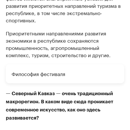
развития приоритетных направлений туризма в
республике, в том числе экстремально-
спортивных.
Приоритетными направлениями развития
экономики в республике сохраняются
промышленность, агропромышленный
комплекс, туризм, строительство и другие.
Философия фестиваля
— Северный Кавказ — очень традиционный
макрорегион. В каком виде сюда проникает
современное искусство, как оно здесь
развивается?