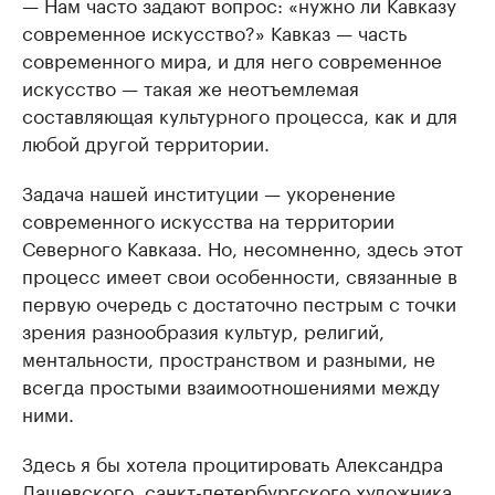
— Нам часто задают вопрос: «нужно ли Кавказу
современное искусство?» Кавказ — часть
современного мира, и для него современное
искусство — такая же неотъемлемая
составляющая культурного процесса, как и для
любой другой территории.
Задача нашей институции — укоренение
современного искусства на территории
Северного Кавказа. Но, несомненно, здесь этот
процесс имеет свои особенности, связанные в
первую очередь с достаточно пестрым с точки
зрения разнообразия культур, религий,
ментальности, пространством и разными, не
всегда простыми взаимоотношениями между
ними.
Здесь я бы хотела процитировать Александра
Дашевского, санкт-петербургского художника,