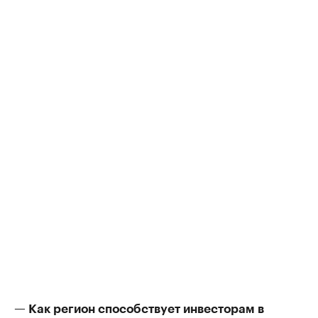
— Как регион способствует инвесторам в