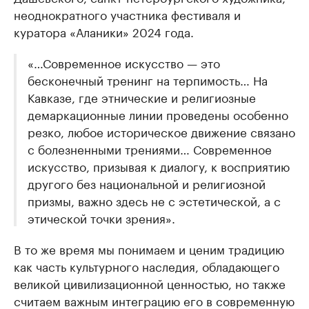
неоднократного участника фестиваля и
куратора «Аланики» 2024 года.
«…Современное искусство — это
бесконечный тренинг на терпимость… На
Кавказе, где этнические и религиозные
демаркационные линии проведены особенно
резко, любое историческое движение связано
с болезненными трениями… Современное
искусство, призывая к диалогу, к восприятию
другого без национальной и религиозной
призмы, важно здесь не с эстетической, а с
этической точки зрения».
В то же время мы понимаем и ценим традицию
как часть культурного наследия, обладающего
великой цивилизационной ценностью, но также
считаем важным интеграцию его в современную