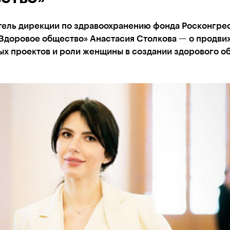
тель дирекции по здравоохранению фонда Росконгрес
«Здоровое общество» Анастасия Столкова — о продви
ых проектов и роли женщины в создании здорового о