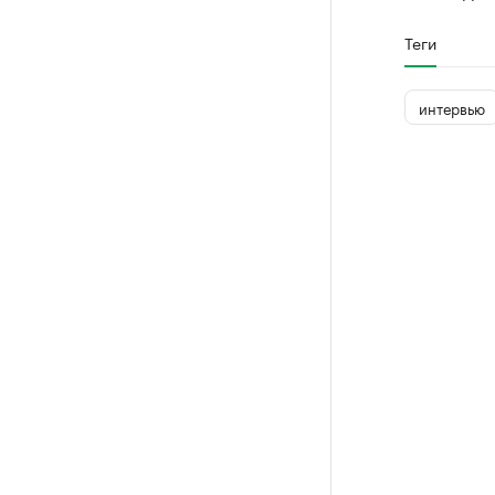
Теги
интервью