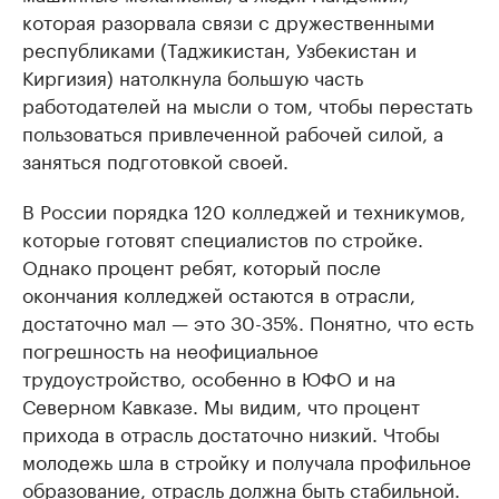
которая разорвала связи с дружественными
республиками (Таджикистан, Узбекистан и
Киргизия) натолкнула большую часть
работодателей на мысли о том, чтобы перестать
пользоваться привлеченной рабочей силой, а
заняться подготовкой своей.
В России порядка 120 колледжей и техникумов,
которые готовят специалистов по стройке.
Однако процент ребят, который после
окончания колледжей остаются в отрасли,
достаточно мал — это 30-35%. Понятно, что есть
погрешность на неофициальное
трудоустройство, особенно в ЮФО и на
Северном Кавказе. Мы видим, что процент
прихода в отрасль достаточно низкий. Чтобы
молодежь шла в стройку и получала профильное
образование, отрасль должна быть стабильной.