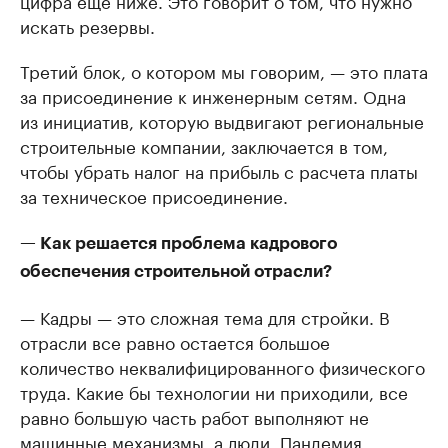
искать резервы.
Третий блок, о котором мы говорим, — это плата
за присоединение к инженерным сетям. Одна
из инициатив, которую выдвигают региональные
строительные компании, заключается в том,
чтобы убрать налог на прибыль с расчета платы
за техническое присоединение.
— Как решается проблема кадрового
обеспечения строительной отрасли?
— Кадры — это сложная тема для стройки. В
отрасли все равно остается большое
количество неквалифицированного физического
труда. Какие бы технологии ни приходили, все
равно большую часть работ выполняют не
машинные механизмы, а люди. Пандемия,