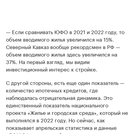
— Если сравнивать ЮФО в 2021 и 2022 году, то
объем вводимого жилья увеличился на 15%.
Северный Кавказ вообще рекордсмен в РФ —
объем вводимого жилья здесь увеличился на
37%. На первый взгляд, мы видим
инвестиционный интерес к стройке.
С другой стороны, есть еще один показатель —
количество ипотечных кредитов, где
наблюдалась отрицательная динамика. Это
единственный показатель национального
проекта «Жилье и городская среда», который не
выполнялся в 2022 году. Но сейчас, как
показывает апрельская статистика и данные