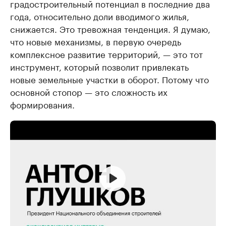
градостроительный потенциал в последние два
года, относительно доли вводимого жилья,
снижается. Это тревожная тенденция. Я думаю,
что новые механизмы, в первую очередь
комплексное развитие территорий, — это тот
инструмент, который позволит привлекать
новые земельные участки в оборот. Потому что
основной стопор — это сложность их
формирования.