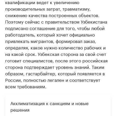
квалификации ведет к увеличению
производительных затрат, травматизму,
снижению качества построенных объектов.
Поэтому сейчас с правительством Узбекистана
подписано соглашение для того, чтобы любой
работодатель, который хочет официально
привлекать мигрантов, формировал заказ,
определяя, какое нужно количество рабочих и
на какой срок. Узбекская сторона за свой счет
готовит специалистов, после этого российская
сторона подтверждает уровень знаний. Таким
образом, гастарбайтер, который появляется в
России, полностью легален и соответствует
всем требованиям.
Акклиматизация к санкциям и новые
решения