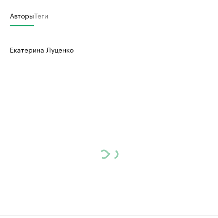
Авторы
Теги
Екатерина Луценко