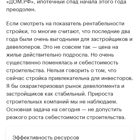
«ДОМ.РФ», ипотечный спад начала этого года
преодолен.
Если смотреть на показатель рентабельности
стройки, то многие считают, что последние два
года были очень выгодными для застройщиков и
девелоперов. Это не совсем так — цена на
жилье действительно подросла. Но очень
существенно поменялась и себестоимость
строительства. Нельзя говорить о том, что
сейчас стройка привлекательна для инвесторов.
Я бы охарактеризовал рынок девелопмента и
застройщиков как стабильный. Прироста
строительных компаний мы не наблюдаем.
Основная задача на сегодня — не допустить
резкого роста себестоимости строительства.
Эффективность ресурсов