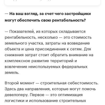
— На ваш взгляд, за счет чего застройщики
могут обеспечить свою рентабельность?
— Показателей, из которых складывается
рентабельность, несколько — это стоимость
земельного участка, затраты на возведение
объекта и цена присоединения к сетям. Для
снижения затрат стоит обратить внимание на
комплексное развитие территорий и
вовлечение неиспользуемых федеральных
земель.
Второй момент — строительная себестоимость.
Здесь два направления, которые могут помочь
девелоперу. Первое — это оптимизация
логистики и использование строительных