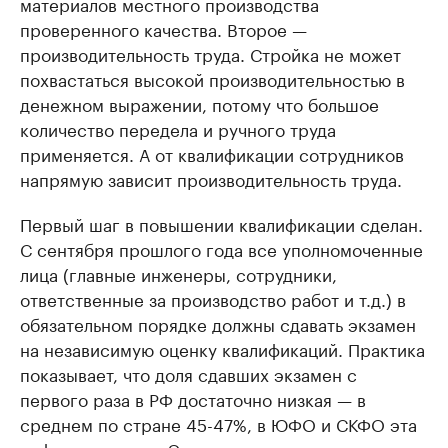
материалов местного производства
проверенного качества. Второе —
производительность труда. Стройка не может
похвастаться высокой производительностью в
денежном выражении, потому что большое
количество передела и ручного труда
применяется. А от квалификации сотрудников
напрямую зависит производительность труда.
Первый шаг в повышении квалификации сделан.
С сентября прошлого года все уполномоченные
лица (главные инженеры, сотрудники,
ответственные за производство работ и т.д.) в
обязательном порядке должны сдавать экзамен
на независимую оценку квалификаций. Практика
показывает, что доля сдавших экзамен с
первого раза в РФ достаточно низкая — в
среднем по стране 45-47%, в ЮФО и СКФО эта
цифра еще ниже. Это говорит о том, что нужно