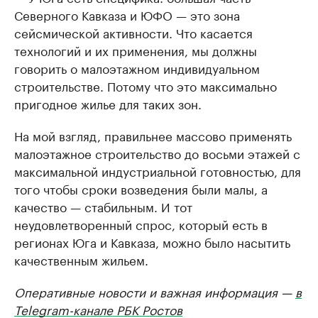
Северного Кавказа и ЮФО — это зона
сейсмической активности. Что касается
технологий и их применения, мы должны
говорить о малоэтажном индивидуальном
строительстве. Потому что это максимально
пригодное жилье для таких зон.
На мой взгляд, правильнее массово применять
малоэтажное строительство до восьми этажей с
максимальной индустриальной готовностью, для
того чтобы сроки возведения были малы, а
качество — стабильным. И тот
неудовлетворенный спрос, который есть в
регионах Юга и Кавказа, можно было насытить
качественным жильем.
Оперативные новости и важная информация —
в
Telegram-канале РБК Ростов