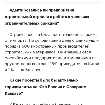
— Адаптировались ли предприятия
строительной отрасли к работе в условиях
ограничительных санкций?
— Стройка всегда была достаточно независима
от импорта. На сегодняшний день с рынка ушли
порядка 500 иностранных производителей
строительных материалов. Они замещаются
российскими предприятиями и компаниями из
дружественных стран: 18% приходится на Китай
и 2% — на Беларусь.
— Какие проекты было бы актуально
«приземлить» на Юге России и Северном
Кавказе?
— У Юга есть специфика: большая часть