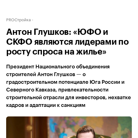
PROСтройка
Антон Глушков: «ЮФО и
СКФО являются лидерами по
росту спроса на жилье»
Президент Национального объединения
строителей Антон Глушков — о
градостроительном потенциале Юга России и
Северного Кавказа, привлекательности
строительной отрасли для инвесторов, нехватке
кадров и адаптации к санкциям