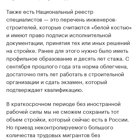
Также есть Национальный реестр
специалистов — это перечень инженеров-
строителей, которые считаются «белой костью»
и имеют право подписи исполнительной
документации, принятия тех или иных решений
на стройке. Ранее для этого нужно было иметь
профильное образование и десять лет стажа. С
сентября прошлого года эта норма облегчена,
достаточно пять лет работать в строительной
организации и сдать экзамен, который
подтверждает квалификацию.
В краткосрочном периоде без иностранной
рабочей силы мы не сможем сохранить тот
объем стройки, который сейчас есть в России.
Но приезд неконтролируемого большого
количества трудовых мигрантов без