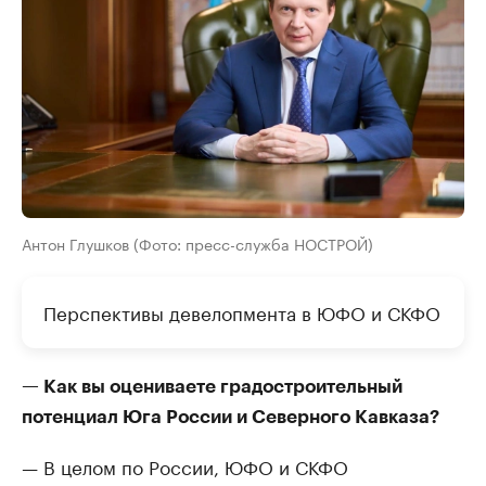
Антон Глушков (Фото: пресс-служба НОСТРОЙ)
Перспективы девелопмента в ЮФО и СКФО
— Как вы оцениваете градостроительный
потенциал Юга России и Северного Кавказа?
— В целом по России, ЮФО и СКФО