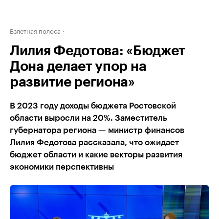
Взлетная полоса
Лилия Федотова: «Бюджет
Дона делает упор на
развитие региона»
В 2023 году доходы бюджета Ростовской
области выросли на 20%. Заместитель
губернатора региона — министр финансов
Лилия Федотова рассказала, что ожидает
бюджет области и какие векторы развития
экономики перспективны