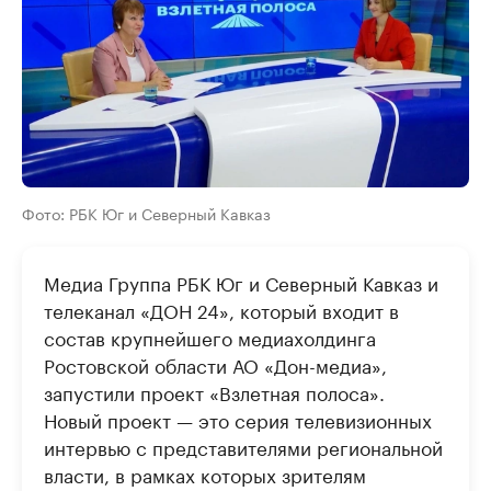
Фото: РБК Юг и Северный Кавказ
Медиа Группа РБК Юг и Северный Кавказ и
телеканал «ДОН 24», который входит в
состав крупнейшего медиахолдинга
Ростовской области АО «Дон-медиа»,
запустили проект «Взлетная полоса».
Новый проект — это серия телевизионных
интервью с представителями региональной
власти, в рамках которых зрителям