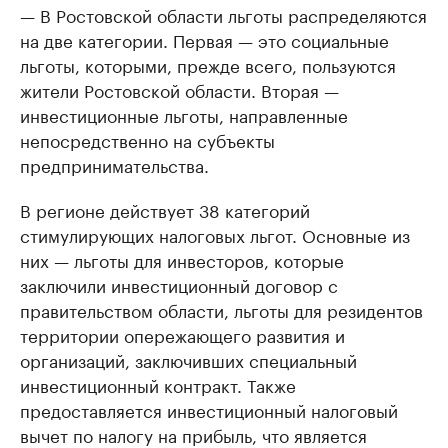
— В Ростовской области льготы распределяются
на две категории. Первая — это социальные
льготы, которыми, прежде всего, пользуются
жители Ростовской области. Вторая —
инвестиционные льготы, направленные
непосредственно на субъекты
предпринимательства.
В регионе действует 38 категорий
стимулирующих налоговых льгот. Основные из
них — льготы для инвесторов, которые
заключили инвестиционный договор с
правительством области, льготы для резидентов
территории опережающего развития и
организаций, заключивших специальный
инвестиционный контракт. Также
предоставляется инвестиционный налоговый
вычет по налогу на прибыль, что является