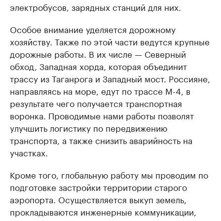
электробусов, зарядных станций для них.
Особое внимание уделяется дорожному
хозяйству. Также по этой части ведутся крупные
дорожные работы. В их числе — Северный
обход, Западная хорда, которая объединит
трассу из Таганрога и Западный мост. Россияне,
направляясь на море, едут по трассе М-4, в
результате чего получается транспортная
воронка. Проводимые нами работы позволят
улучшить логистику по передвижению
транспорта, а также снизить аварийность на
участках.
Кроме того, глобальную работу мы проводим по
подготовке застройки территории старого
аэропорта. Осуществляется выкуп земель,
прокладываются инженерные коммуникации,