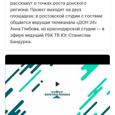
расскажут о точках роста донского
региона. Проект выходит на двух
площадках: в ростовской студии с гостями
общается ведущая телеканала «ДОН 24»
Анна Глебова, из краснодарской студии — в
эфире ведущий РБК ТВ Юг Станислав
Бандурка.