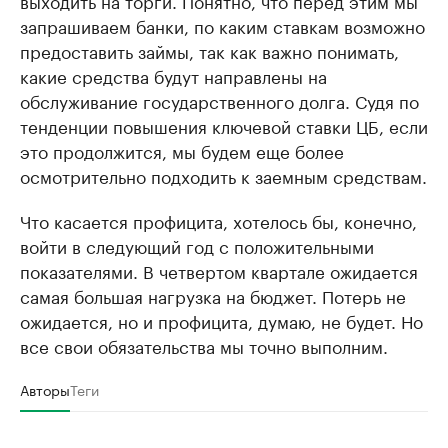
запрашиваем банки, по каким ставкам возможно
предоставить займы, так как важно понимать,
какие средства будут направлены на
обслуживание государственного долга. Судя по
тенденции повышения ключевой ставки ЦБ, если
это продолжится, мы будем еще более
осмотрительно подходить к заемным средствам.
Что касается профицита, хотелось бы, конечно,
войти в следующий год с положительными
показателями. В четвертом квартале ожидается
самая большая нагрузка на бюджет. Потерь не
ожидается, но и профицита, думаю, не будет. Но
все свои обязательства мы точно выполним.
Авторы
Теги