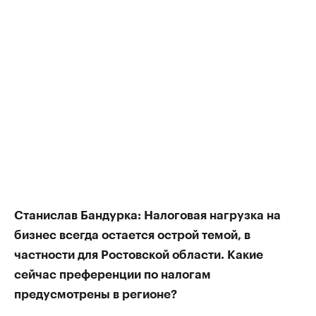
Станислав Бандурка: Налоговая нагрузка на
бизнес всегда остается острой темой, в
частности для Ростовской области. Какие
сейчас преференции по налогам
предусмотрены в регионе?