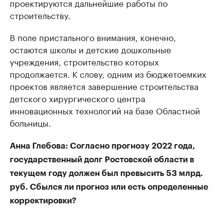
проектируются дальнейшие работы по
строительству.
В поле пристального внимания, конечно,
остаются школы и детские дошкольные
учреждения, строительство которых
продолжается. К слову, одним из бюджетоемких
проектов является завершение строительства
детского хирургического центра
инновационных технологий на базе Областной
больницы.
Анна Глебова: Согласно прогнозу 2022 года,
государственный долг Ростовской области в
текущем году должен был превысить 53 млрд.
руб. Сбылся ли прогноз или есть определенные
корректировки?