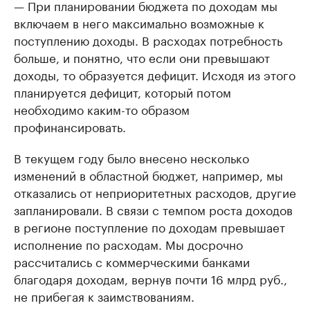
— При планировании бюджета по доходам мы
включаем в него максимально возможные к
поступлению доходы. В расходах потребность
больше, и понятно, что если они превышают
доходы, то образуется дефицит. Исходя из этого
планируется дефицит, который потом
необходимо каким-то образом
профинансировать.
В текущем году было внесено несколько
изменений в областной бюджет, например, мы
отказались от неприоритетных расходов, другие
запланировали. В связи с темпом роста доходов
в регионе поступление по доходам превышает
исполнение по расходам. Мы досрочно
рассчитались с коммерческими банками
благодаря доходам, вернув почти 16 млрд руб.,
не прибегая к заимствованиям.