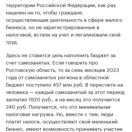
территории Российской Федерации, как раз
нацелен на то, чтобы граждане,
осуществляющие деятельность в сфере малого
бизнеса, но не зарегистрированные в
налоговой, встали на учет и легализовали свой
труд.
Здесь не ставится цель наполнить бюджет за
счет самозанятых. Если говорить про
Ростовскую область, то за семь месяцев 2023
года от самозанятых региона в областной
бюджет поступило 457 млн руб. В пересчете на
человека — каждый самозанятый за этот период
заплатил 1920 руб., а на месяц это получается
240 руб. Получается, что это минимальная
налоговая нагрузка. Но, вместе с тем, люди
платят налоги, осуществляют свой маленький
бизнес, имеют возможность принимать участие