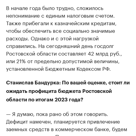
В начале года было трудно, сложилось
непонимание с единым налоговым счетом.
Также прибегали к казначейским кредитам,
чтобы обеспечить все социально значимые
расходы. Однако и с этой нагрузкой
справились. На сегодняшний день госдолг
Ростовской области составляет 42 млрд руб.,
или 21% от предельно допустимой величины,
установленной Бюджетным Кодексом РФ.
Станислав Бандурка: По вашей оценке, стоит ли
ожидать профицита бюджета Ростовской
области по итогам 2023 года?
— Я думаю, пока рано об этом говорить.
Дефицит намечен, планируется привлечение
заемных средств в коммерческом банке, будем
выходить на торги. Понятно, что перед этим мы