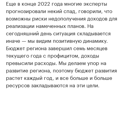
Еще в конце 2022 года многие эксперты
прогнозировали некий спад, говорили, что
возможны риски недополучения доходов для
реализации намеченных планов. На
сегодняшний день ситуация складывается
иначе — мы видим позитивную динамику.
Бюджет региона завершил семь месяцев
текущего года с профицитом, доходы
превысили расходы. Мы делаем упор на
развитие региона, поэтому бюджет развития
растет каждый год, и все больше и больше
ресурсов закладываются на эти цели.