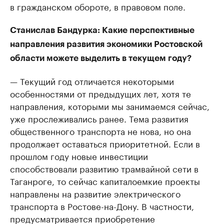
в гражданском обороте, в правовом поле.
Станислав Бандурка: Какие перспективные
направления развития экономики Ростовской
области можете выделить в текущем году?
— Текущий год отличается некоторыми
особенностями от предыдущих лет, хотя те
направления, которыми мы занимаемся сейчас,
уже прослеживались ранее. Тема развития
общественного транспорта не нова, но она
продолжает оставаться приоритетной. Если в
прошлом году новые инвестиции
способствовали развитию трамвайной сети в
Таганроге, то сейчас капиталоемкие проекты
направлены на развитие электрического
транспорта в Ростове-на-Дону. В частности,
предусматривается приобретение