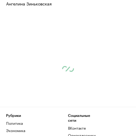
Ангелина Зиньковская
Рубрики
Социальные
сети
Политика
ВКонтакте
Экономика
Одноклассники