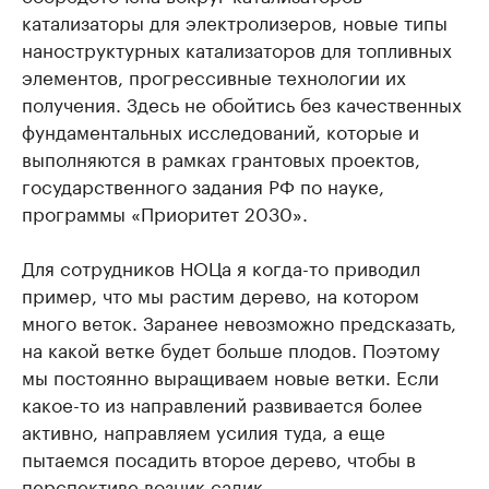
катализаторы для электролизеров, новые типы
наноструктурных катализаторов для топливных
элементов, прогрессивные технологии их
получения. Здесь не обойтись без качественных
фундаментальных исследований, которые и
выполняются в рамках грантовых проектов,
государственного задания РФ по науке,
программы «Приоритет 2030».
Для сотрудников НОЦа я когда-то приводил
пример, что мы растим дерево, на котором
много веток. Заранее невозможно предсказать,
на какой ветке будет больше плодов. Поэтому
мы постоянно выращиваем новые ветки. Если
какое-то из направлений развивается более
активно, направляем усилия туда, а еще
пытаемся посадить второе дерево, чтобы в
перспективе возник садик.