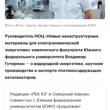
Фото: Фото: Центр общественных коммуникаций ЮФУ
Руководитель НОЦ «Новые наноструктурные
материалы для электрохимической
энергетики» химического факультета Южного
федерального университета Владимир
Гутерман — о водородной энергетике, научном
производстве и экспорте платиносодержащих
катализаторов.
Редакция «РБК ЮГ и Северный Кавказ»
совместно с Южным федеральным
университетом (ЮФУ) продолжает