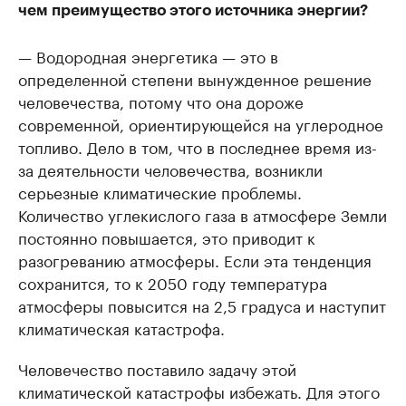
чем преимущество этого источника энергии?
— Водородная энергетика — это в
определенной степени вынужденное решение
человечества, потому что она дороже
современной, ориентирующейся на углеродное
топливо. Дело в том, что в последнее время из-
за деятельности человечества, возникли
серьезные климатические проблемы.
Количество углекислого газа в атмосфере Земли
постоянно повышается, это приводит к
разогреванию атмосферы. Если эта тенденция
сохранится, то к 2050 году температура
атмосферы повысится на 2,5 градуса и наступит
климатическая катастрофа.
Человечество поставило задачу этой
климатической катастрофы избежать. Для этого