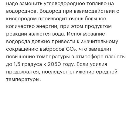
надо заменить углеводородное топливо на
водородное. Водород при взаимодействии с
кислородом производит очень большое
количество энергии, при этом продуктом
реакции является вода. Использование
водорода должно привести к значительному
сокращению выбросов СО₂, что замедлит
повышение температуры в атмосфере планеты
до 1,5 градуса к 2050 году. Если усилия
продолжатся, последует снижение средней
температуры.