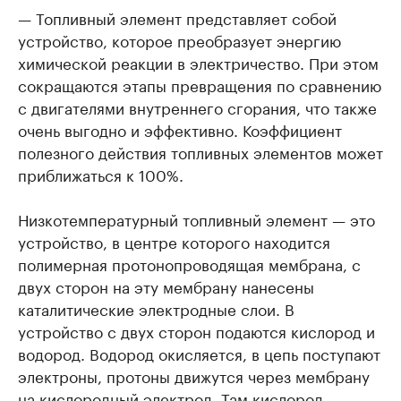
— Топливный элемент представляет собой
устройство, которое преобразует энергию
химической реакции в электричество. При этом
сокращаются этапы превращения по сравнению
с двигателями внутреннего сгорания, что также
очень выгодно и эффективно. Коэффициент
полезного действия топливных элементов может
приближаться к 100%.
Низкотемпературный топливный элемент — это
устройство, в центре которого находится
полимерная протонопроводящая мембрана, с
двух сторон на эту мембрану нанесены
каталитические электродные слои. В
устройство с двух сторон подаются кислород и
водород. Водород окисляется, в цепь поступают
электроны, протоны движутся через мембрану
на кислородный электрод. Там кислород