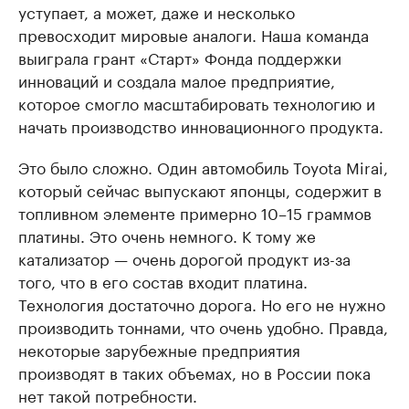
уступает, а может, даже и несколько
превосходит мировые аналоги. Наша команда
выиграла грант «Старт» Фонда поддержки
инноваций и создала малое предприятие,
которое смогло масштабировать технологию и
начать производство инновационного продукта.
Это было сложно. Один автомобиль Toyota Mirai,
который сейчас выпускают японцы, содержит в
топливном элементе примерно 10–15 граммов
платины. Это очень немного. К тому же
катализатор — очень дорогой продукт из-за
того, что в его состав входит платина.
Технология достаточно дорога. Но его не нужно
производить тоннами, что очень удобно. Правда,
некоторые зарубежные предприятия
производят в таких объемах, но в России пока
нет такой потребности.