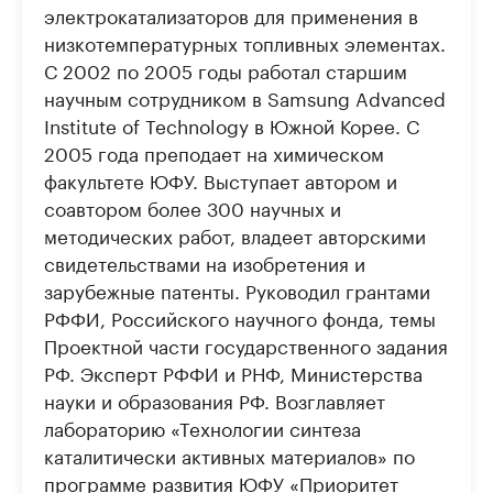
электрокатализаторов для применения в
низкотемпературных топливных элементах.
С 2002 по 2005 годы работал старшим
научным сотрудником в Samsung Advanced
Institute of Technology в Южной Корее. С
2005 года преподает на химическом
факультете ЮФУ. Выступает автором и
соавтором более 300 научных и
методических работ, владеет авторскими
свидетельствами на изобретения и
зарубежные патенты. Руководил грантами
РФФИ, Российского научного фонда, темы
Проектной части государственного задания
РФ. Эксперт РФФИ и РНФ, Министерства
науки и образования РФ. Возглавляет
лабораторию «Технологии синтеза
каталитически активных материалов» по
программе развития ЮФУ «Приоритет