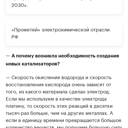
2030».
«Прометей» электрохимической отрасли
РФ
— А почему возникла необходимость создания
новых катализаторов?
— Скорость окисления водорода и скорость
восстановления кислорода очень зависят от
того, из какого материала сделан электрод.
Если мы используем в качестве электрода
платину, то скорость этих реакций в десятки
тысяч раз больше, чем на других металлах. А
если в единицу времени превращается большое
количество веществ, мы получаем большую силу