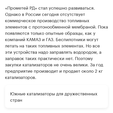
«Прометей РД» стал успешно развиваться.
Однако в России сегодня отсутствует
коммерческое производство топливных
элементов с протонообменной мембраной. Пока
появляются только опытные образцы, как у
компаний КАМАЗ и ГАЗ. Беспилотники могут
летать на таких топливных элементах. Но все
эти устройства надо заправлять водородом, а
заправок таких практически нет. Поэтому
закупки катализаторов не очень велики. За год
предприятие производит и продает около 2 кг
катализаторов.
Южные катализаторы для дружественных
стран