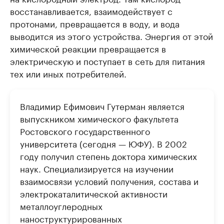
восстанавливается, взаимодействует с
протонами, превращается в воду, и вода
выводится из этого устройства. Энергия от этой
химической реакции превращается в
электрическую и поступает в сеть для питания
тех или иных потребителей.
Владимир Ефимович Гутерман является
выпускником химического факультета
Ростовского государственного
университета (сегодня — ЮФУ). В 2002
году получил степень доктора химических
наук. Специализируется на изучении
взаимосвязи условий получения, состава и
электрокаталитической активности
металлоуглеродных
наноструктурированных