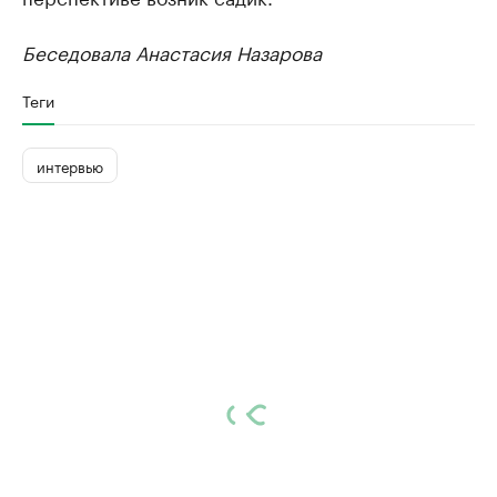
Беседовала Анастасия Назарова
Теги
интервью