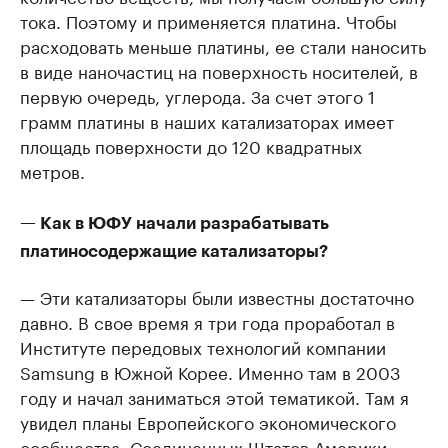
тока. Поэтому и применяется платина. Чтобы
расходовать меньше платины, ее стали наносить
в виде наночастиц на поверхность носителей, в
первую очередь, углерода. За счет этого 1
грамм платины в наших катализаторах имеет
площадь поверхности до 120 квадратных
метров.
— Как в ЮФУ начали разрабатывать
платиносодержащие катализаторы?
— Эти катализаторы были известны достаточно
давно. В свое время я три года проработал в
Институте передовых технологий компании
Samsung в Южной Корее. Именно там в 2003
году и начал заниматься этой тематикой. Там я
увидел планы Европейского экономического
сообщества, Соединенных Штатов Америки,