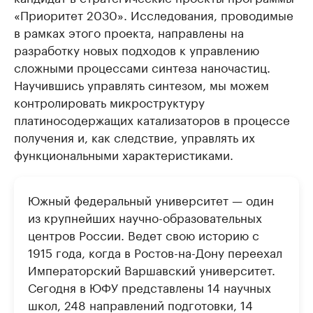
«Приоритет 2030». Исследования, проводимые
в рамках этого проекта, направлены на
разработку новых подходов к управлению
сложными процессами синтеза наночастиц.
Научившись управлять синтезом, мы можем
контролировать микроструктуру
платиносодержащих катализаторов в процессе
получения и, как следствие, управлять их
функциональными характеристиками.
Южный федеральный университет — один
из крупнейших научно-образовательных
центров России. Ведет свою историю с
1915 года, когда в Ростов-на-Дону переехал
Императорский Варшавский университет.
Сегодня в ЮФУ представлены 14 научных
школ, 248 направлений подготовки, 14