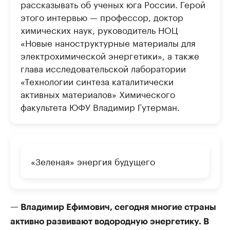
рассказывать об ученых юга России. Герой
этого интервью — профессор, доктор
химических наук, руководитель НОЦ
«Новые наноструктурные материалы для
электрохимической энергетики», а также
глава исследовательской лаборатории
«Технологии синтеза каталитически
активных материалов» Химического
факультета ЮФУ Владимир Гутерман.
«Зеленая» энергия будущего
— Владимир Ефимович, сегодня многие страны
активно развивают водородную энергетику. В