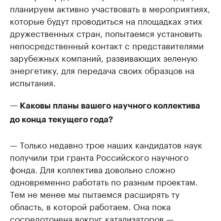
планируем активно участвовать в мероприятиях,
которые будут проводиться на площадках этих
дружественных стран, попытаемся установить
непосредственный контакт с представителями
зарубежных компаний, развивающих зеленую
энергетику, для передача своих образцов на
испытания.
— Каковы планы вашего научного коллектива
до конца текущего года?
— Только недавно трое наших кандидатов наук
получили три гранта Российского научного
фонда. Для коллектива довольно сложно
одновременно работать по разным проектам.
Тем не менее мы пытаемся расширять ту
область, в которой работаем. Она пока
сосредоточена вокруг катализаторов —