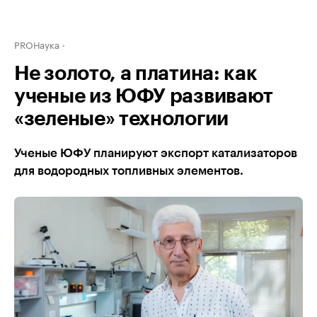
PROНаука
Не золото, а платина: как
ученые из ЮФУ развивают
«зеленые» технологии
Ученые ЮФУ планируют экспорт катализаторов
для водородных топливных элементов.