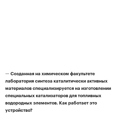
— Созданная на химическом факультете
лаборатория синтеза каталитически активных
материалов специализируется на изготовлении
специальных катализаторов для топливных
водородных элементов. Как работает это
устройство?