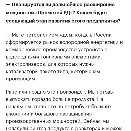
— Планируется ли дальнейшее расширение
мощностей «Прометей РД»? Каким будет
следующий этап развития этого предприятия?
— Мы с нетерпением ждем, когда в России
сформируется рынок водородной энергетики и
коммерческое производство устройств с
водородными топливными элементами,
электролизеров, для которых нужны
катализаторы такого типа, которые мы
производим.
Рано или поздно это произойдет. Мы готовы
выпускать гораздо больше продукта. На
начальном этапе это не потребует больших
вложений и большого наращивания
производственных мощностей. Сейчас мы
наладили синтез продукта в реакторах и можем