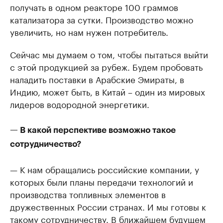
получать в одном реакторе 100 граммов
катализатора за сутки. Производство можно
увеличить, но нам нужен потребитель.
Сейчас мы думаем о том, чтобы пытаться выйти
с этой продукцией за рубеж. Будем пробовать
наладить поставки в Арабские Эмираты, в
Индию, может быть, в Китай – один из мировых
лидеров водородной энергетики.
— В какой перспективе возможно такое
сотрудничество?
— К нам обращались российские компании, у
которых были планы передачи технологий и
производства топливных элементов в
дружественных России странах. И мы готовы к
такому сотрудничеству. В ближайшем будущем