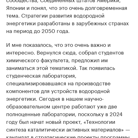
Японии и понял, что это очень долговременная
тема. Стратегии развития водородной
энергетики разработаны в зарубежных странах
на период до 2050 года.
И мне показалось, что это очень важно и
интересно. Вернулся сюда, собрал студентов
химического факультета, предложил им
заниматься этой тематикой. Так появилась
студенческая лаборатория,
специализировавшаяся на производстве
компонентов для устройств водородной
энергетики. Сегодня в нашем научно-
образовательном центре работают уже две
полноценные лаборатории, поскольку в 2024
году был начат новый проект, «Технологии
синтеза каталитически активных материалов» —
кандидат в стратегические проекты программы