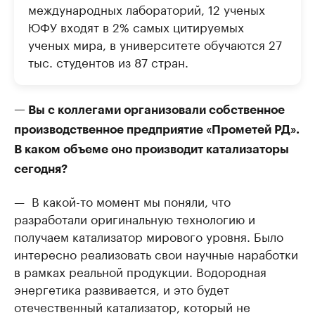
международных лабораторий, 12 ученых
ЮФУ входят в 2% самых цитируемых
ученых мира, в университете обучаются 27
тыс. студентов из 87 стран.
— Вы с коллегами организовали собственное
производственное предприятие «Прометей РД».
В каком объеме оно производит катализаторы
сегодня?
— В какой-то момент мы поняли, что
разработали оригинальную технологию и
получаем катализатор мирового уровня. Было
интересно реализовать свои научные наработки
в рамках реальной продукции. Водородная
энергетика развивается, и это будет
отечественный катализатор, который не