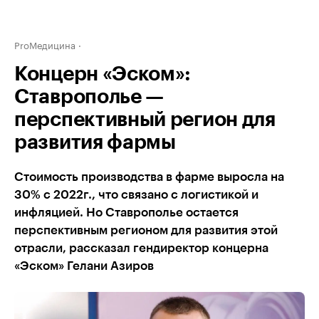
ProМедицина
Концерн «Эском»:
Ставрополье —
перспективный регион для
развития фармы
Стоимость производства в фарме выросла на
30% с 2022г., что связано с логистикой и
инфляцией. Но Ставрополье остается
перспективным регионом для развития этой
отрасли, рассказал гендиректор концерна
«Эском» Гелани Азиров