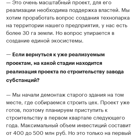
— Это очень масштабный проект, для его
реализации необходима поддержка властей. Мы
хотим проработать вопрос создания технопарка
на территории нашего предприятия, у нас есть
более 30 га земли. Но вопрос упирается в
создание единой экосистемы.
— Если вернуться к уже реализуемым
проектам, на какой стадии находится
реализация проекта по строительству завода
субстанций?
— Мы начали демонтаж старого здания на том
месте, где собираемся строить цех. Проект уже
готов, поэтому планируем приступить к
строительству в первом квартале следующего
года. Максимальный объем инвестиций составит
от 400 до 500 млн руб. Но это только на первый