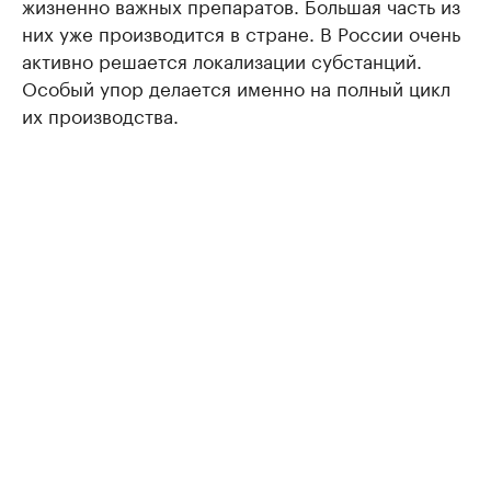
жизненно важных препаратов. Большая часть из
них уже производится в стране. В России очень
активно решается локализации субстанций.
Особый упор делается именно на полный цикл
их производства.