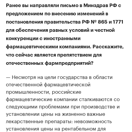
Ранее вы направляли письмо в Минздрав РФ с
предложением по внесению изменений в
постановления правительства РФ № 865 и 1771
для обеспечения равных условий и честной
конкуренции с иностранными
фармацевтическими компаниями. Расскажите,
что сейчас является препятствием для
отечественных фармпредприятий?
— Несмотря на цели государства в области
отечественной фармацевтической
промышленности, российские
фармацевтические компании сталкиваются со
следующими проблемами при производстве и
установлении цены на жизненно важные
лекарственные препараты: невозможность
установления цены на рентабельном для