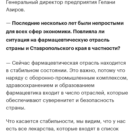
Генеральный директор предприятия Гелани
Азиров.
— Последние несколько лет были непростыми
для всех сфер экономики. Повлияла ли
ситуация на фармацевтическую отрасль
страны и Ставропольского края в частности?
— Сейчас фармацевтическая отрасль находится
в стабильном состоянии. Это важно, потому что
наряду с оборонно-промышленным комплексом,
здравоохранением и образованием
фармацевтика входит в число отраслей, которые
обеспечивают суверенитет и безопасность
страны.
Что касается стабильности, мы видим, что у нас
есть все лекарства, которые входят в список