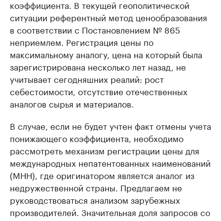
коэффициента. В текущей геополитической
ситуации референтный метод ценообразования
в соответствии с Постановлением № 865
неприемлем. Регистрация цены по
максимальному аналогу, цена на который была
зарегистрирована несколько лет назад, не
учитывает сегодняшних реалий: рост
себестоимости, отсутствие отечественных
аналогов сырья и материалов.
В случае, если не будет учтен факт отмены учета
понижающего коэффициента, необходимо
рассмотреть механизм регистрации цены для
международных непатентованных наименований
(МНН), где оригинатором является аналог из
недружественной страны. Предлагаем не
руководствоваться анализом зарубежных
производителей. Значительная доля запросов со