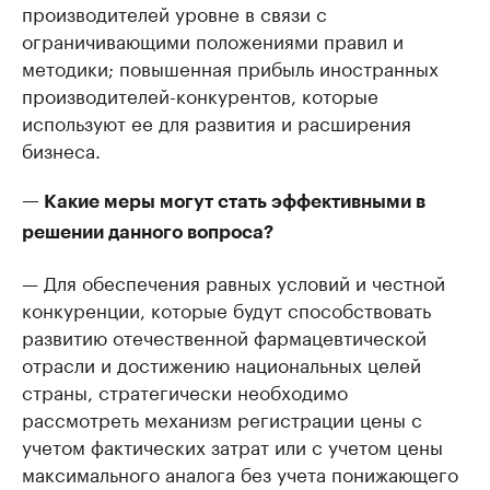
производителей уровне в связи с
ограничивающими положениями правил и
методики; повышенная прибыль иностранных
производителей-конкурентов, которые
используют ее для развития и расширения
бизнеса.
— Какие меры могут стать эффективными в
решении данного вопроса?
— Для обеспечения равных условий и честной
конкуренции, которые будут способствовать
развитию отечественной фармацевтической
отрасли и достижению национальных целей
страны, стратегически необходимо
рассмотреть механизм регистрации цены с
учетом фактических затрат или с учетом цены
максимального аналога без учета понижающего