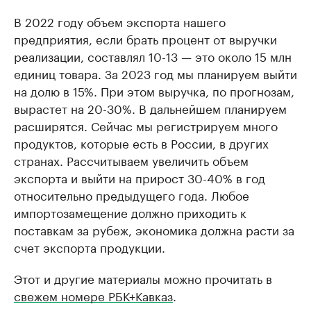
В 2022 году объем экспорта нашего
предприятия, если брать процент от выручки
реализации, составлял 10-13 — это около 15 млн
единиц товара. За 2023 год мы планируем выйти
на долю в 15%. При этом выручка, по прогнозам,
вырастет на 20-30%. В дальнейшем планируем
расширятся. Сейчас мы регистрируем много
продуктов, которые есть в России, в других
странах. Рассчитываем увеличить объем
экспорта и выйти на прирост 30-40% в год
относительно предыдущего года. Любое
импортозамещение должно приходить к
поставкам за рубеж, экономика должна расти за
счет экспорта продукции.
Этот и другие материалы можно прочитать в
свежем номере РБК+Кавказ
.