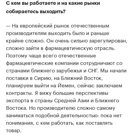
С кем вы работаете и на какие рынки
собираетесь выходить?
— На европейский рынок отечественным
производителям выходить было и раньше
крайне сложно. Он очень сильно зарегулирован,
сложно зайти в фармацевтическую отрасль.
Поэтому чаще всего отечественные
фармацевтические компании сотрудничают со
странами ближнего зарубежья и СНГ. Мы начали
поставки в Сирию, на Ближний Восток,
планируем выйти на Йемен, сейчас заключаем
контракты. Я вижу большие перспективы
экспорта в страны Средней Азии и Ближнего
Востока. Но производителю сложно самому
заниматься подобной деятельностью: пока нет
понимания, с кем работать, как поставлять
товар.