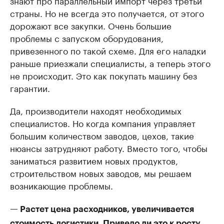
знают про параллельный импорт через третьи
страны. Но не всегда это получается, от этого
дорожают все закупки. Очень большие
проблемы с запуском оборудования,
привезенного по такой схеме. Для его наладки
раньше приезжали специалисты, а теперь этого
не происходит. Это как покупать машину без
гарантии.
Да, производители находят необходимых
специалистов. Но когда компания управляет
большим количеством заводов, цехов, такие
нюансы затрудняют работу. Вместо того, чтобы
заниматься развитием новых продуктов,
строительством новых заводов, мы решаем
возникающие проблемы.
— Растет цена расходников, увеличивается
стоимость логистики. Привело ли это к росту