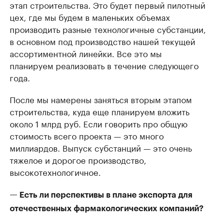
этап строительства. Это будет первый пилотный
цех, где мы будем в маленьких объемах
производить разные технологичные субстанции,
в основном под производство нашей текущей
ассортиментной линейки. Все это мы
планируем реализовать в течение следующего
года.
После мы намерены заняться вторым этапом
строительства, куда еще планируем вложить
около 1 млрд руб. Если говорить про общую
стоимость всего проекта — это много
миллиардов. Выпуск субстанций — это очень
тяжелое и дорогое производство,
высокотехнологичное.
— Есть ли перспективы в плане экспорта для
отечественных фармакологических компаний?