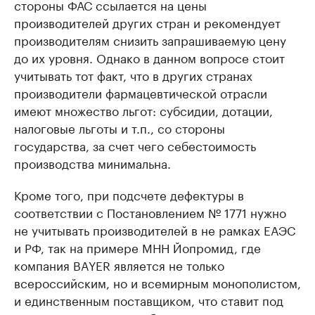
стороны ФАС ссылается на цены
производителей других стран и рекомендует
производителям снизить запрашиваемую цену
до их уровня. Однако в данном вопросе стоит
учитывать тот факт, что в других странах
производители фармацевтической отрасли
имеют множество льгот: субсидии, дотации,
налоговые льготы и т.п., со стороны
государства, за счет чего себестоимость
производства минимальна.
Кроме того, при подсчете дефектуры в
соответствии с Постановлением № 1771 нужно
не учитывать производителей в не рамках ЕАЭС
и РФ, так на примере МНН Йопромид, где
компания BAYER является не только
всероссийским, но и всемирным монополистом,
и единственным поставщиком, что ставит под