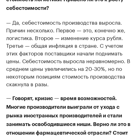
себестоимости?
— Да, себестоимость производства выросла.
Причин несколько. Первое — это, конечно же,
логистика. Второе — изменение курса рубля.
Третье — общая инфляция в стране. С учетом
этих факторов поставщики начали поднимать
цены. Себестоимость выросла неравномерно. В
среднем цены увеличились на 20-30%, но по
некоторым позициям стоимость производства
скакнула в разы.
— Говорят, кризис — время возможностей.
Многие производители выиграли от ухода с
рынка иностранных производителей и стали
занимать освободившиеся ниши. Верно ли это в
отношении фармацевтической отрасли? Стоит