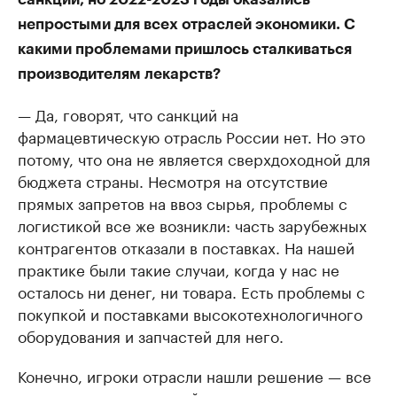
непростыми для всех отраслей экономики. С
какими проблемами пришлось сталкиваться
производителям лекарств?
— Да, говорят, что санкций на
фармацевтическую отрасль России нет. Но это
потому, что она не является сверхдоходной для
бюджета страны. Несмотря на отсутствие
прямых запретов на ввоз сырья, проблемы с
логистикой все же возникли: часть зарубежных
контрагентов отказали в поставках. На нашей
практике были такие случаи, когда у нас не
осталось ни денег, ни товара. Есть проблемы с
покупкой и поставками высокотехнологичного
оборудования и запчастей для него.
Конечно, игроки отрасли нашли решение — все