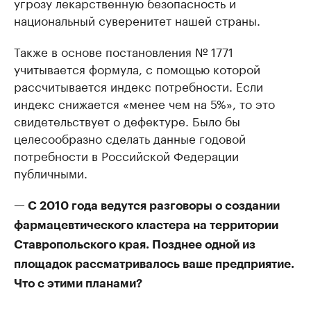
угрозу лекарственную безопасность и
национальный суверенитет нашей страны.
Также в основе постановления № 1771
учитывается формула, с помощью которой
рассчитывается индекс потребности. Если
индекс снижается «менее чем на 5%», то это
свидетельствует о дефектуре. Было бы
целесообразно сделать данные годовой
потребности в Российской Федерации
публичными.
— С 2010 года ведутся разговоры о создании
фармацевтического кластера на территории
Ставропольского края. Позднее одной из
площадок рассматривалось ваше предприятие.
Что с этими планами?