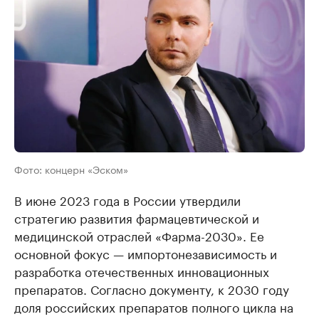
Фото: концерн «Эском»
В июне 2023 года в России утвердили
стратегию развития фармацевтической и
медицинской отраслей «Фарма-2030». Ее
основной фокус — импортонезависимость и
разработка отечественных инновационных
препаратов. Согласно документу, к 2030 году
доля российских препаратов полного цикла на