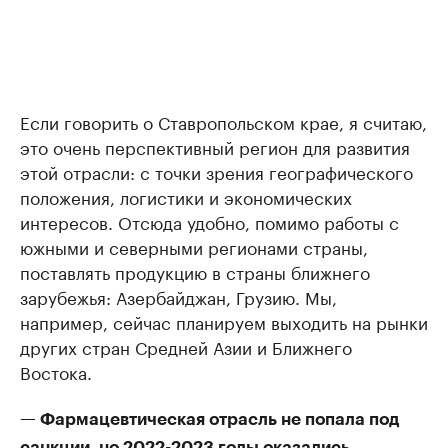
Если говорить о Ставропольском крае, я считаю,
это очень перспективный регион для развития
этой отрасли: с точки зрения географического
положения, логистики и экономических
интересов. Отсюда удобно, помимо работы с
южными и северными регионами страны,
поставлять продукцию в страны ближнего
зарубежья: Азербайджан, Грузию. Мы,
например, сейчас планируем выходить на рынки
других стран Средней Азии и Ближнего
Востока.
— Фармацевтическая отрасль не попала под
санкции, но 2022-2023 годы оказались