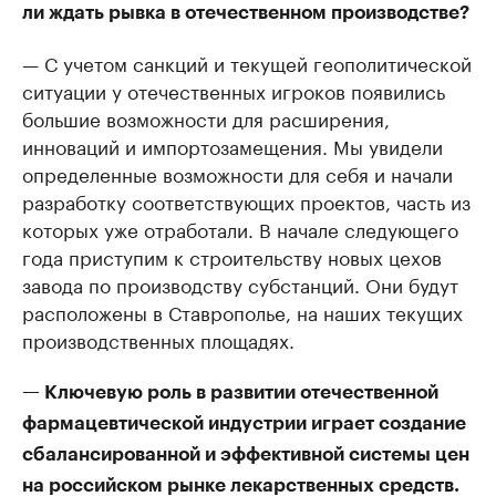
ли ждать рывка в отечественном производстве?
— С учетом санкций и текущей геополитической
ситуации у отечественных игроков появились
большие возможности для расширения,
инноваций и импортозамещения. Мы увидели
определенные возможности для себя и начали
разработку соответствующих проектов, часть из
которых уже отработали. В начале следующего
года приступим к строительству новых цехов
завода по производству субстанций. Они будут
расположены в Ставрополье, на наших текущих
производственных площадях.
— Ключевую роль в развитии отечественной
фармацевтической индустрии играет создание
сбалансированной и эффективной системы цен
на российском рынке лекарственных средств.