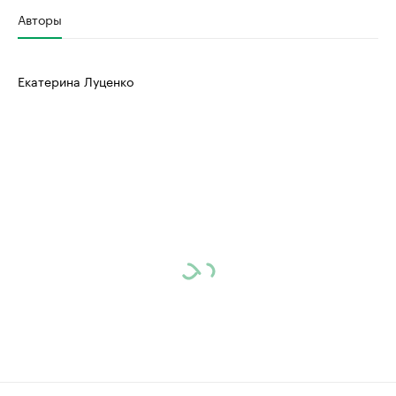
Авторы
Екатерина Луценко