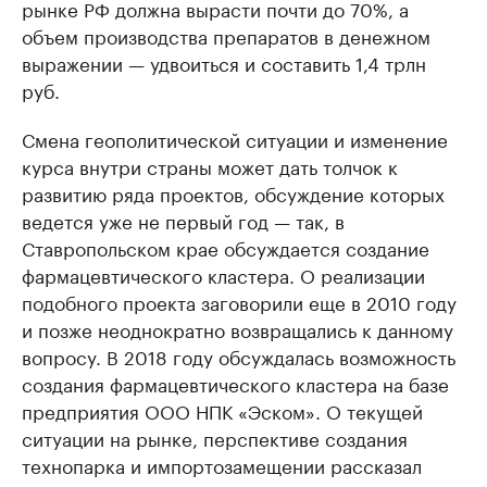
рынке РФ должна вырасти почти до 70%, а
объем производства препаратов в денежном
выражении — удвоиться и составить 1,4 трлн
руб.
Смена геополитической ситуации и изменение
курса внутри страны может дать толчок к
развитию ряда проектов, обсуждение которых
ведется уже не первый год — так, в
Ставропольском крае обсуждается создание
фармацевтического кластера. О реализации
подобного проекта заговорили еще в 2010 году
и позже неоднократно возвращались к данному
вопросу. В 2018 году обсуждалась возможность
создания фармацевтического кластера на базе
предприятия ООО НПК «Эском». О текущей
ситуации на рынке, перспективе создания
технопарка и импортозамещении рассказал