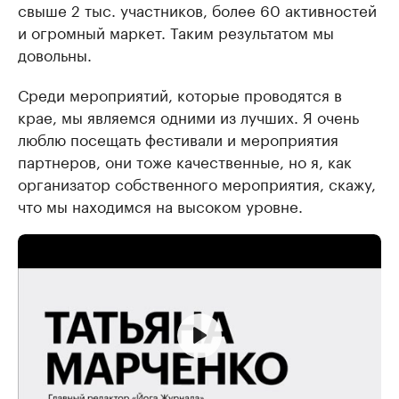
свыше 2 тыс. участников, более 60 активностей
и огромный маркет. Таким результатом мы
довольны.
Среди мероприятий, которые проводятся в
крае, мы являемся одними из лучших. Я очень
люблю посещать фестивали и мероприятия
партнеров, они тоже качественные, но я, как
организатор собственного мероприятия, скажу,
что мы находимся на высоком уровне.