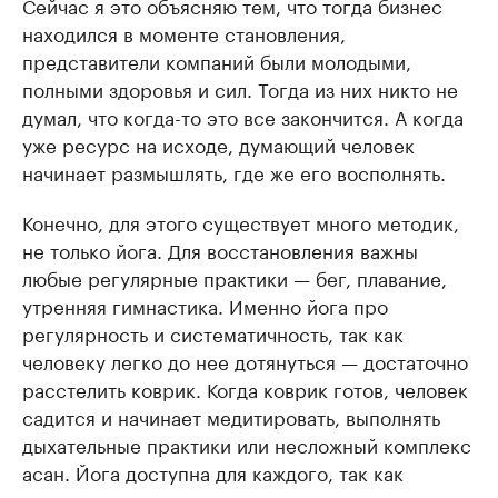
Сейчас я это объясняю тем, что тогда бизнес
находился в моменте становления,
представители компаний были молодыми,
полными здоровья и сил. Тогда из них никто не
думал, что когда-то это все закончится. А когда
уже ресурс на исходе, думающий человек
начинает размышлять, где же его восполнять.
Конечно, для этого существует много методик,
не только йога. Для восстановления важны
любые регулярные практики — бег, плавание,
утренняя гимнастика. Именно йога про
регулярность и систематичность, так как
человеку легко до нее дотянуться — достаточно
расстелить коврик. Когда коврик готов, человек
садится и начинает медитировать, выполнять
дыхательные практики или несложный комплекс
асан. Йога доступна для каждого, так как