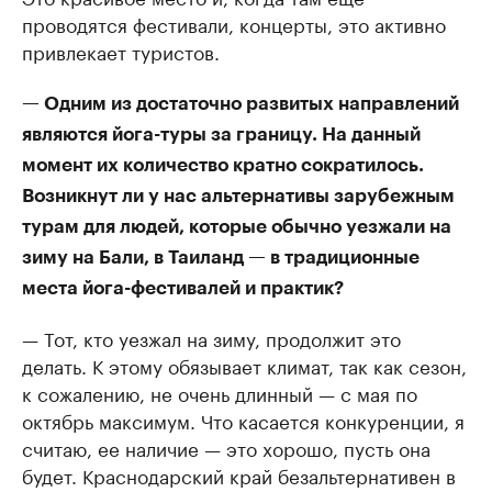
проводятся фестивали, концерты, это активно
привлекает туристов.
— Одним из достаточно развитых направлений
являются йога-туры за границу. На данный
момент их количество кратно сократилось.
Возникнут ли у нас альтернативы зарубежным
турам для людей, которые обычно уезжали на
зиму на Бали, в Таиланд — в традиционные
места йога-фестивалей и практик?
— Тот, кто уезжал на зиму, продолжит это
делать. К этому обязывает климат, так как сезон,
к сожалению, не очень длинный — с мая по
октябрь максимум. Что касается конкуренции, я
считаю, ее наличие — это хорошо, пусть она
будет. Краснодарский край безальтернативен в