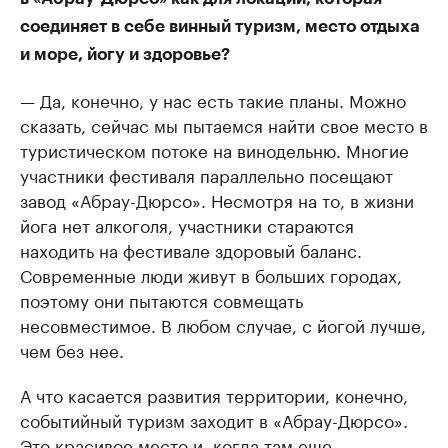
соединяет в себе винный туризм, место отдыха
и море, йогу и здоровье?
— Да, конечно, у нас есть такие планы. Можно
сказать, сейчас мы пытаемся найти свое место в
туристическом потоке на винодельню. Многие
участники фестиваля параллельно посещают
завод «Абрау-Дюрсо». Несмотря на то, в жизни
йога нет алкоголя, участники стараются
находить на фестивале здоровый баланс.
Современные люди живут в больших городах,
поэтому они пытаются совмещать
несовместимое. В любом случае, с йогой лучше,
чем без нее.
А что касается развития территории, конечно,
событийный туризм заходит в «Абрау-Дюрсо».
Это красивое место и, когда там еще