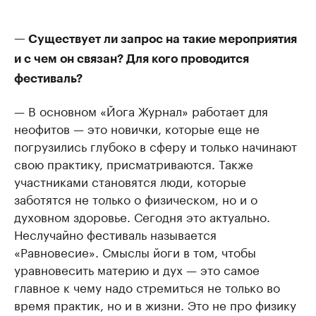
— Существует ли запрос на такие мероприятия
и с чем он связан? Для кого проводится
фестиваль?
— В основном «Йога Журнал» работает для
неофитов — это новички, которые еще не
погрузились глубоко в сферу и только начинают
свою практику, присматриваются. Также
участниками становятся люди, которые
заботятся не только о физическом, но и о
духовном здоровье. Сегодня это актуально.
Неслучайно фестиваль называется
«Равновесие». Смыслы йоги в том, чтобы
уравновесить материю и дух — это самое
главное к чему надо стремиться не только во
время практик, но и в жизни. Это не про физику