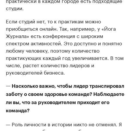
практически в каждом городе есть подходящие
студии.
Если студий нет, то к практикам можно
приобщиться онлайн. Так, например, у «Йога
Журнала» есть конференция с широким
спектром активностей. Это доступно и понятно
любому человеку, поэтому количество
практикующих каждый год увеличивается. В том
числе, растет количество лидеров и
руководителей бизнеса.
— Насколько важно, чтобы лидер транслировал
заботу о своем здоровье команде? Наблюдаете
ли вы, что за руководителем приходит его
команда?
— Роль личности в истории никто не отменял. Я