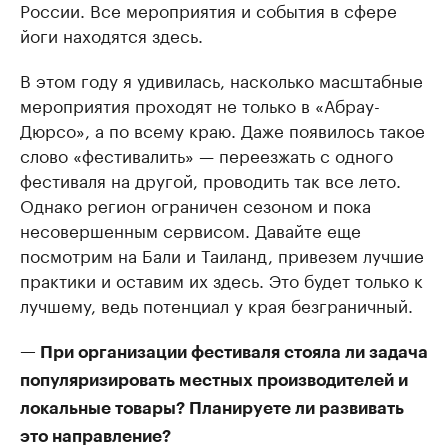
России. Все мероприятия и события в сфере
йоги находятся здесь.
В этом году я удивилась, насколько масштабные
мероприятия проходят не только в «Абрау-
Дюрсо», а по всему краю. Даже появилось такое
слово «фестивалить» — переезжать с одного
фестиваля на другой, проводить так все лето.
Однако регион ограничен сезоном и пока
несовершенным сервисом. Давайте еще
посмотрим на Бали и Таиланд, привезем лучшие
практики и оставим их здесь. Это будет только к
лучшему, ведь потенциал у края безграничный.
— При организации фестиваля стояла ли задача
популяризировать местных производителей и
локальные товары? Планируете ли развивать
это направление?