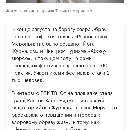
Фото: из личного архива Татьяны Марченко
В конце августа на берегу озера Абрау
прошел экофестистиваль «Равновесие».
Мероприятие было создано «Йога
Журналом» и Центром туризма «Абрау-
Дюрсо». В текущем году на семи
площадках фестиваля прошло более 60
практик. Участниками фестиваля стали 2
тыс. человек.
В интервью РБК ТВ Юг на площадке отеля
Гранд Ростов Хаятт Ридженси главный
редактор «Йога Журнал» Татьяна Марченко
рассказала о повышении интереса к
здоровому образу жизни и тому, как
сформировать жизнестойкость.