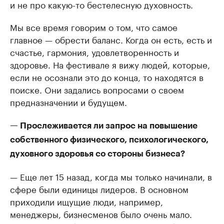
и не про какую-то бестелесную духовность.
Мы все время говорим о том, что самое
главное — обрести баланс. Когда он есть, есть и
счастье, гармония, удовлетворенность и
здоровье. На фестивале я вижу людей, которые,
если не осознали это до конца, то находятся в
поиске. Они задались вопросами о своем
предназначении и будущем.
— Прослеживается ли запрос на повышение
собственного физического, психологического,
духовного здоровья со стороны бизнеса?
— Еще лет 15 назад, когда мы только начинали, в
сфере были единицы лидеров. В основном
приходили ищущие люди, например,
менеджеры, бизнесменов было очень мало.