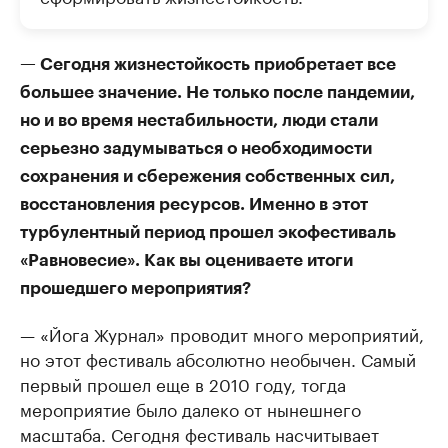
— Сегодня жизнестойкость приобретает все
большее значение. Не только после пандемии,
но и во время нестабильности, люди стали
серьезно задумываться о необходимости
сохранения и сбережения собственных сил,
восстановления ресурсов. Именно в этот
турбулентный период прошел экофестиваль
«Равновесие». Как вы оцениваете итоги
прошедшего мероприятия?
— «Йога Журнал» проводит много мероприятий,
но этот фестиваль абсолютно необычен. Самый
первый прошел еще в 2010 году, тогда
мероприятие было далеко от нынешнего
масштаба. Сегодня фестиваль насчитывает