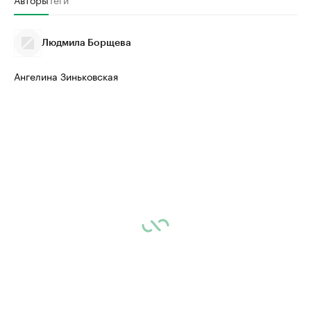
Людмила Борщева
Ангелина Зиньковская