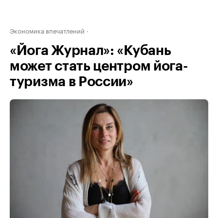
Экономика впечатлений
«Йога Журнал»: «Кубань
может стать центром йога-
туризма в России»