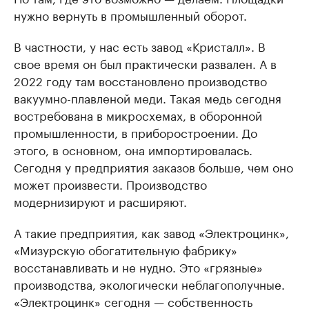
нужно вернуть в промышленный оборот.
В частности, у нас есть завод «Кристалл». В
свое время он был практически развален. А в
2022 году там восстановлено производство
вакуумно-плавленой меди. Такая медь сегодня
востребована в микросхемах, в оборонной
промышленности, в приборостроении. До
этого, в основном, она импортировалась.
Сегодня у предприятия заказов больше, чем оно
может произвести. Производство
модернизируют и расширяют.
А такие предприятия, как завод «Электроцинк»,
«Мизурскую обогатительную фабрику»
восстанавливать и не нудно. Это «грязные»
производства, экологически неблагополучные.
«Электроцинк» сегодня — собственность