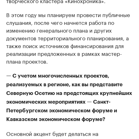
творческого кластера «Кинохроника».
В этом году мы планируем провести публичные
слушания, после чего начнется работа по
изменению генерального плана и других
документов территориального планирования, а
также поиск источников финансирования для
реализации предложенных в рамках мастер-
плана проектов.
— С учетом многочисленных проектов,
реализуемых в регионе, как вы представите
Северную Осетию на предстоящих крупнейших
экономических мероприятиях — Санкт-
Петербургском экономическом форуме и
Кавказском экономическом форуме?
Основной акцент будет делаться на