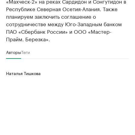
«Махческ-2» на реках Сардидон и Сонгутидон в
Республике Северная Осетия-Алания. Также
планируем заключить соглашение о
сотрудничестве между Юго-Западным банком
ПАО «Сбербанк России» и ООО «Мастер-
Прайм. Березка».
Авторы
Теги
Наталья Тишкова