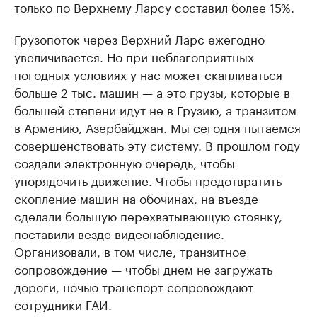
только по Верхнему Ларсу составил более 15%.
Грузопоток через Верхний Ларс ежегодно
увеличивается. Но при неблагоприятных
погодных условиях у нас может скапливаться
больше 2 тыс. машин — а это грузы, которые в
большей степени идут не в Грузию, а транзитом
в Армению, Азербайджан. Мы сегодня пытаемся
совершенствовать эту систему. В прошлом году
создали электронную очередь, чтобы
упорядочить движение. Чтобы предотвратить
скопление машин на обочинах, на въезде
сделали большую перехватывающую стоянку,
поставили везде видеонаблюдение.
Организовали, в том числе, транзитное
сопровождение — чтобы днем не загружать
дороги, ночью транспорт сопровождают
сотрудники ГАИ.