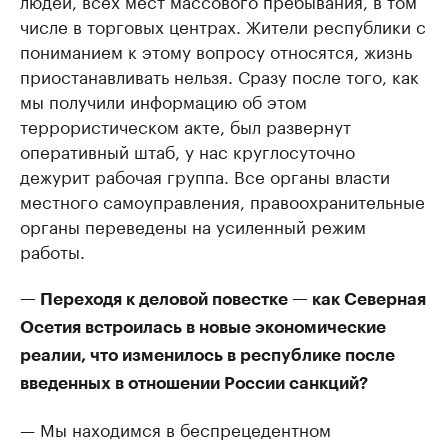
людей, всех мест массового пребывания, в том
числе в торговых центрах. Жители республики с
пониманием к этому вопросу относятся, жизнь
приостанавливать нельзя. Сразу после того, как
мы получили информацию об этом
террористическом акте, был развернут
оперативный штаб, у нас круглосуточно
дежурит рабочая группа. Все органы власти
местного самоуправления, правоохранительные
органы переведены на усиленный режим
работы.
— Переходя к деловой повестке — как Северная
Осетия встроилась в новые экономические
реалии, что изменилось в республике после
введенных в отношении России санкций?
— Мы находимся в беспрецедентном