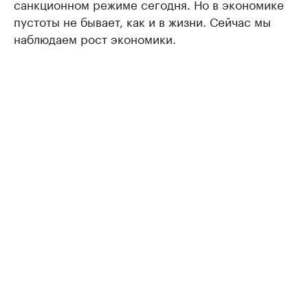
санкционном режиме сегодня. Но в экономике
пустоты не бывает, как и в жизни. Сейчас мы
наблюдаем рост экономики.