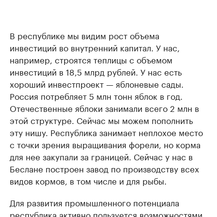
В республике мы видим рост объема
инвестиций во внутренний капитал. У нас,
например, строятся теплицы с объемом
инвестиций в 18,5 млрд рублей. У нас есть
хороший инвестпроект — яблоневые сады.
Россия потребляет 5 млн тонн яблок в год.
Отечественные яблоки занимали всего 2 млн в
этой структуре. Сейчас мы можем пополнить
эту нишу. Республика занимает неплохое место
с точки зрения выращивания форели, но корма
для нее закупали за границей. Сейчас у нас в
Беслане построен завод по производству всех
видов кормов, в том числе и для рыбы.
Для развития промышленного потенциала
республика активно пользуется возможностями