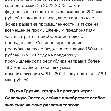
господдержки. За 2022-2023 годы из
федерального бюджета было выделено 250 млн
рублей на докапитализацию регионального
фонда развития промышленности, а также на
возмещение промышленным предприятиям
части затрат на приобретение нового
оборудования. Софинансирование из
республиканского бюджета составило 150 млн
рублей. В 2024 году на поддержку
промышленности республика направит более
180 млн рублей, а общая сумма
докапитализации ФРП в 2024 году составит 516,1
млн рублей.
— Путь в Грузию, который проходит через
Северную Осетию, сейчас приобретает особое
значение на фоне развития торгово-