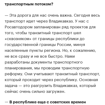
транспортным потоком?
— Эта дорога для нас очень важна. Сегодня весь
транспорт идет через Владикавказ. У нас с
Росавтодором запланирован ряд проектов для
того, чтобы транзитный транспорт шел
«сквозняком» от границы республики до
государственной границы России, минуя
населенные пункты региона. Но, к сожалению,
не все сразу и не все быстро. Нами
разработаны документы транспортного
планирования, мы проводим транспортную
реформу. Они учитывают транзитный транспорт,
который проходит через республику. Основная
задача — это разгрузить Владикавказ, который
сейчас очень сильно загружен.
— В республике еще с советских времен