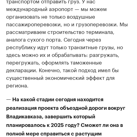
транспортом отправить груз. У нас
международный аэропорт — мы можем
организовать не только воздушные
пассажироперевозки, но и грузоперевозки. Мы
рассматриваем строительство терминала,
аналога сухого порта. Сегодня через
республику идут только транзитные грузы, но
здесь можно их и обрабатывать: разгружать,
перегружать, оформлять таможенные
декларации. Конечно, такой подход имел бы
существенный экономический эффект для
региона.
— На какой стадии сегодня находится
реализация проекта объездной дороги вокруг
Владикавказа, завершить который
планировалось к 2025 году? Сможет ли она в
полной мере справиться с растущим