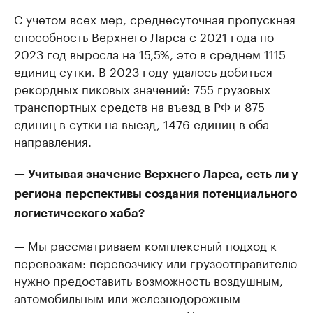
С учетом всех мер, среднесуточная пропускная
способность Верхнего Ларса с 2021 года по
2023 год выросла на 15,5%, это в среднем 1115
единиц сутки. В 2023 году удалось добиться
рекордных пиковых значений: 755 грузовых
транспортных средств на въезд в РФ и 875
единиц в сутки на выезд, 1476 единиц в оба
направления.
— Учитывая значение Верхнего Ларса, есть ли у
региона перспективы создания потенциального
логистического хаба?
— Мы рассматриваем комплексный подход к
перевозкам: перевозчику или грузоотправителю
нужно предоставить возможность воздушным,
автомобильным или железнодорожным